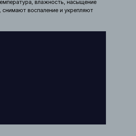
температура, влажность, насыщение
, снимают воспаление и укрепляют