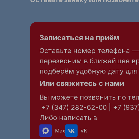
Записаться на приём
Оставьте номер телефона 
перезвоним в ближайшее в
подберём удобную дату для 
Или свяжитесь с нами
Вы можете позвонить по те
+7 (347) 282-62-00 | +7 (937
Либо написать в
Max
VK