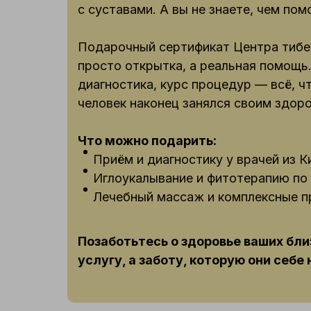
с суставами. А вы не знаете, чем пом
Подарочный сертификат Центра тибе
просто открытка, а реальная помощь.
диагностика, курс процедур — всё, ч
человек наконец занялся своим здор
Что можно подарить:
Приём и диагностику у врачей из К
Иглоукалывание и фитотерапию по
Лечебный массаж и комплексные п
Позаботьтесь о здоровье ваших бли
услугу, а заботу, которую они себе