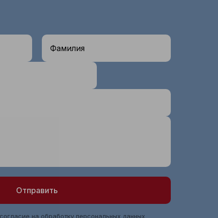
Фамилия
Отправить
 согласие на обработку
персональных данных