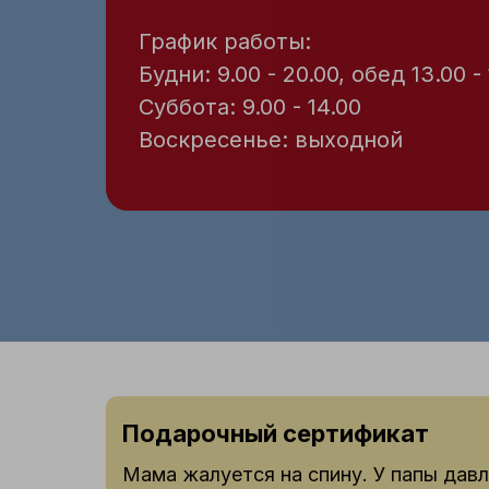
График работы:
Будни: 9.00 - 20.00, обед 13.00 -
Суббота: 9.00 - 14.00
Воскресенье: выходной
Подарочный сертификат
Мама жалуется на спину. У папы дав