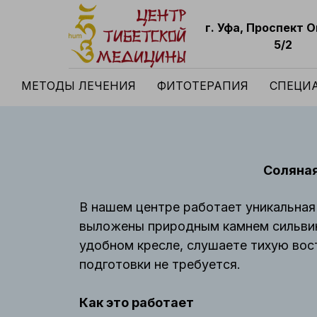
г. Уфа, Проспект 
5/2
МЕТОДЫ ЛЕЧЕНИЯ
ФИТОТЕРАПИЯ
СПЕЦИ
Соляная
В нашем центре работает уникальная
выложены природным камнем сильвин
удобном кресле, слушаете тихую вос
подготовки не требуется.
Как это работает