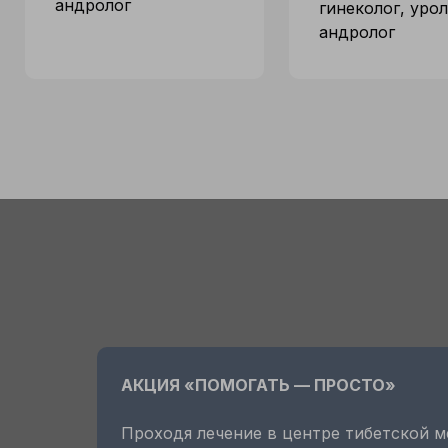
андролог
гинеколог, урол
андролог
АКЦИЯ «ПОМОГАТЬ — ПРОСТО»
Проходя лечение в центре тибетской 