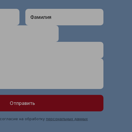
Фамилия
Отправить
 согласие на обработку
персональных данных