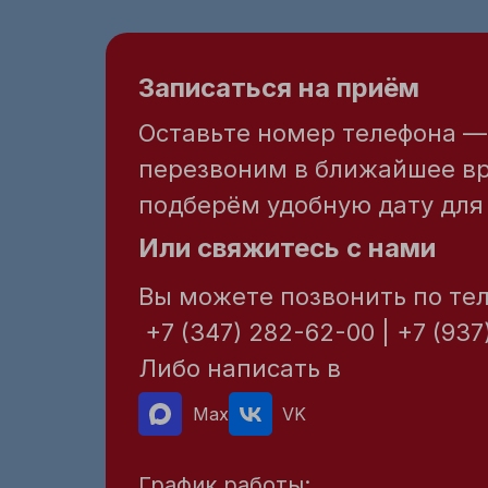
Записаться на приём
Оставьте номер телефона 
перезвоним в ближайшее в
подберём удобную дату для 
Или свяжитесь с нами
Вы можете позвонить по те
+7 (347) 282-62-00 | +7 (937
Либо написать в
Max
VK
График работы: