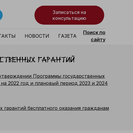
Записаться на
консультацию
Поиск по
ТАКТЫ
НОВОСТИ
ГАЗЕТА
сайту
ственных гарантий
б утверждении Программы государственных
на 2022 год и плановый период 2023 и 2024
х гарантий бесплатного оказания гражданам