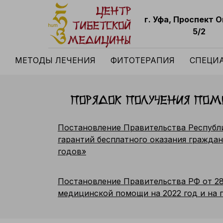
г. Уфа, Проспект 
5/2
МЕТОДЫ ЛЕЧЕНИЯ
ФИТОТЕРАПИЯ
СПЕЦИ
Порядок получения по
Постановление Правительства Республи
гарантий бесплатного оказания гражда
годов»
Постановление Правительства РФ от 28 
медицинской помощи на 2022 год и на 