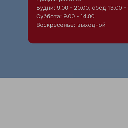
Будни: 9.00 - 20.00, обед 13.00 -
Суббота: 9.00 - 14.00
Воскресенье: выходной