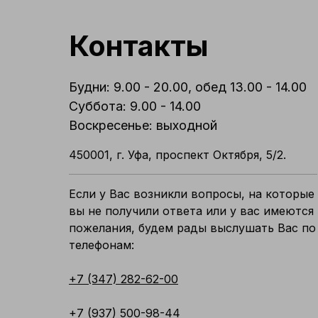
Контакты
Будни: 9.00 - 20.00, обед 13.00 - 14.00
Суббота: 9.00 - 14.00
Воскресенье: выходной
450001, г. Уфа, проспект Октября, 5/2.
Если у Вас возникли вопросы, на которые
вы не получили ответа или у вас имеются
пожелания, будем рады выслушать Вас по
телефонам:
+7 (347) 282-62-00
+7 (937) 500-98-44