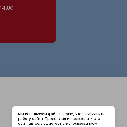
 14.00
Наши доктора:
Мы используем файлы cookie, чтобы улучшить
работу сайта. Продолжая использовать этот
сайт, вы соглашаетесь с использованием