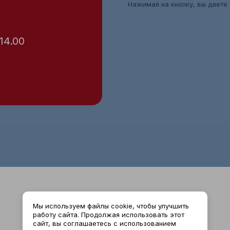
Нажимая на кнопку, вы даете
 14.00
Мы используем файлы cookie, чтобы улучшить
работу сайта. Продолжая использовать этот
сайт, вы соглашаетесь с использованием