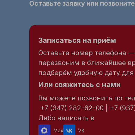
Оставьте заявку или позвоните
Записаться на приём
Оставьте номер телефона 
перезвоним в ближайшее в
подберём удобную дату для 
Или свяжитесь с нами
Вы можете позвонить по те
+7 (347) 282-62-00 | +7 (937
Либо написать в
Max
VK