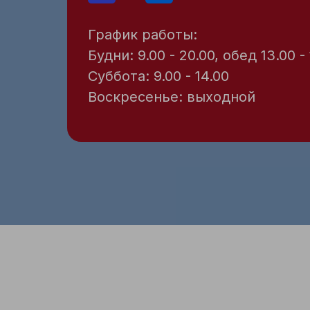
График работы:
Будни: 9.00 - 20.00, обед 13.00 -
Суббота: 9.00 - 14.00
Воскресенье: выходной