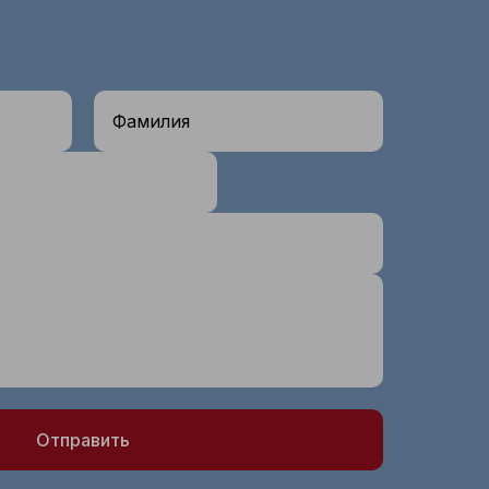
Фамилия
Отправить