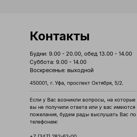
Контакты
Будни: 9.00 - 20.00, обед 13.00 - 14.00
Суббота: 9.00 - 14.00
Воскресенье: выходной
450001, г. Уфа, проспект Октября, 5/2.
Если у Вас возникли вопросы, на которые
вы не получили ответа или у вас имеются
пожелания, будем рады выслушать Вас по
телефонам:
+7 (347) 282-62-00