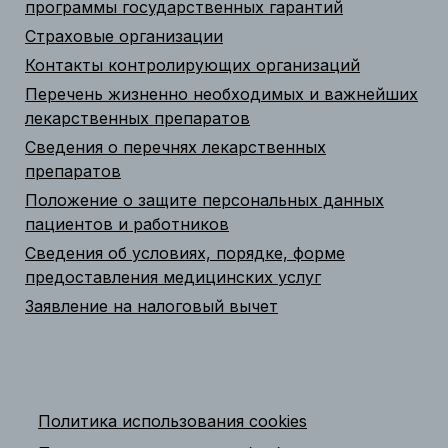
программы государственных гарантий
Страховые организации
Контакты контролирующих организаций
Перечень жизненно необходимых и важнейших
лекарственных препаратов
Сведения о перечнях лекарственных
препаратов
Положение о защите персональных данных
пациентов и работников
Сведения об условиях, порядке, форме
предоставления медицинских услуг
Заявление на налоговый вычет
Политика использования cookies