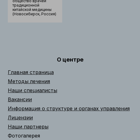
общество врачей
традиционной
китайской медицины
(Новосибирск, Россия)
О центре
Главная страница
Методы лечения
Наши специалисты
Вакансии
Информация о структуре и органах управления
Лицензии
Наши партнеры
Фотогалерея