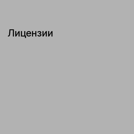
Лицензии