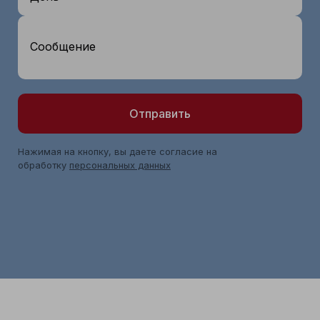
Сообщение
Отправить
Нажимая на кнопку, вы даете согласие на
обработку
персональных данных