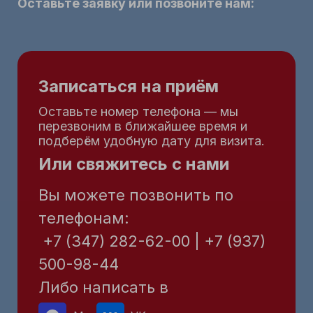
Оставьте заявку или позвоните нам:
Записаться на приём
Оставьте номер телефона — мы
перезвоним в ближайшее время и
подберём удобную дату для визита.
Или свяжитесь с нами
Вы можете позвонить по
телефонам:
+7 (347) 282-62-00 | +7 (937)
500-98-44
Либо написать в