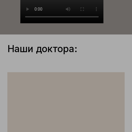
Наши доктора: