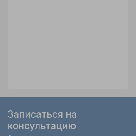
Записаться на
консультацию