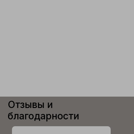
Отзывы и
благодарности