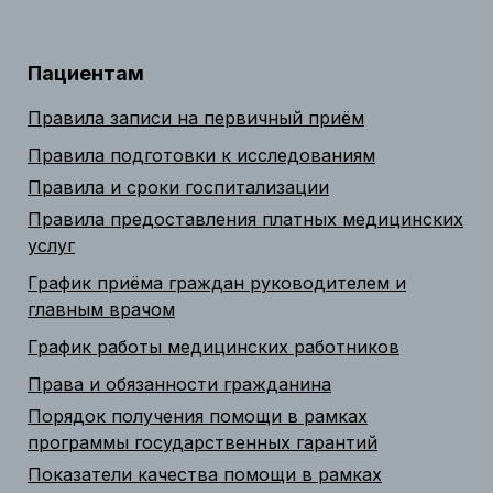
Пациентам
Правила записи на первичный приём
Правила подготовки к исследованиям
Правила и сроки госпитализации
Правила предоставления платных медицинских
услуг
График приёма граждан руководителем и
главным врачом
График работы медицинских работников
Права и обязанности гражданина
Порядок получения помощи в рамках
программы государственных гарантий
Показатели качества помощи в рамках