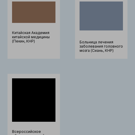
Китайская Академия
китайской медицины
(Пекин, КНР)
Больница лечения
заболевания головного
мозга (Сиань, КНР)
Всероссийское