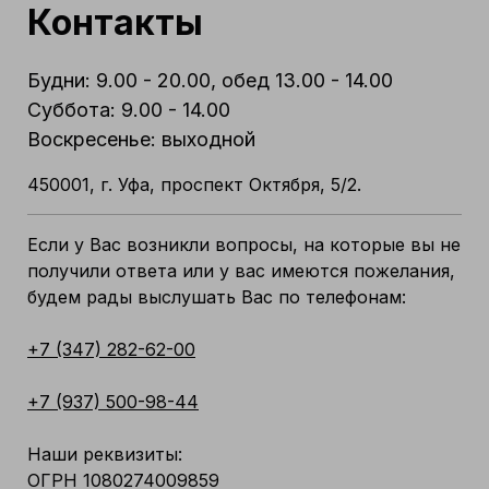
Контакты
Будни: 9.00 - 20.00, обед 13.00 - 14.00
Суббота: 9.00 - 14.00
Воскресенье: выходной
450001, г. Уфа, проспект Октября, 5/2.
Если у Вас возникли вопросы, на которые вы не
получили ответа или у вас имеются пожелания,
будем рады выслушать Вас по телефонам:
+7 (347) 282-62-00
+7 (937) 500-98-44
Наши реквизиты:
ОГРН 1080274009859