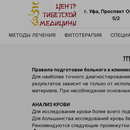
г. Уфа, Проспект 
5/2
МЕТОДЫ ЛЕЧЕНИЯ
ФИТОТЕРАПИЯ
СПЕЦИ
П
Правила подготовки больного к клини
Для наиболее точного диагностирования
результатов зависит не только от испол
материала. При несоблюдении основных 
АНАЛИЗ КРОВИ
Для исследования крови более всего по
Для большинства исследований кровь бер
Рекомендуются следующие промежутки 