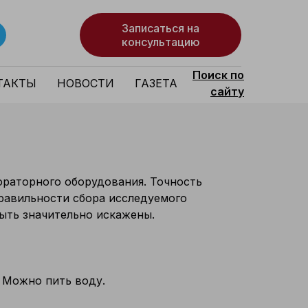
Записаться на
консультацию
Поиск по
ТАКТЫ
НОВОСТИ
ГАЗЕТА
сайту
ораторного оборудования. Точность
правильности сбора исследуемого
ыть значительно искажены.
. Можно пить воду.