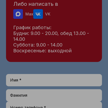
Либо написать в
Max
VK
График работы:
Будни: 9.00 - 20.00, обед 13.00 -
14.00
Суббота: 9.00 - 14.00
Воскресенье: выходной
Имя *
Фамилия
Номер телефона *