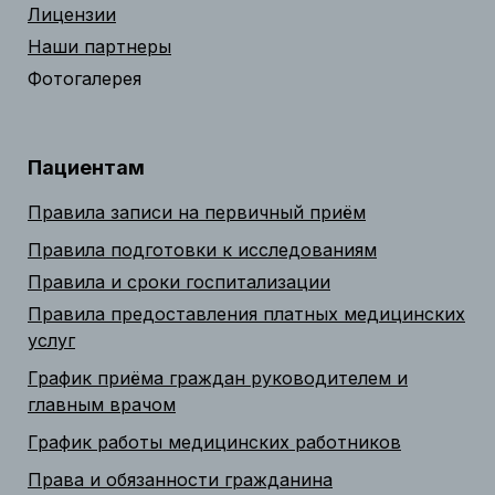
Лицензии
Наши партнеры
Фотогалерея
Пациентам
Правила записи на первичный приём
Правила подготовки к исследованиям
Правила и сроки госпитализации
Правила предоставления платных медицинских
услуг
График приёма граждан руководителем и
главным врачом
График работы медицинских работников
Права и обязанности гражданина