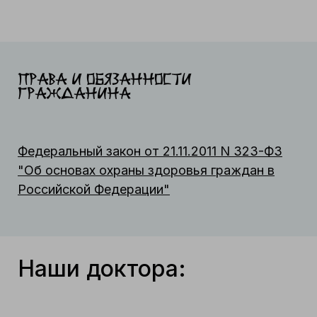
Права и обязанности
гражданина
Федеральный закон от 21.11.2011 N 323-ФЗ
"Об основах охраны здоровья граждан в
Российской Федерации"
Наши доктора: