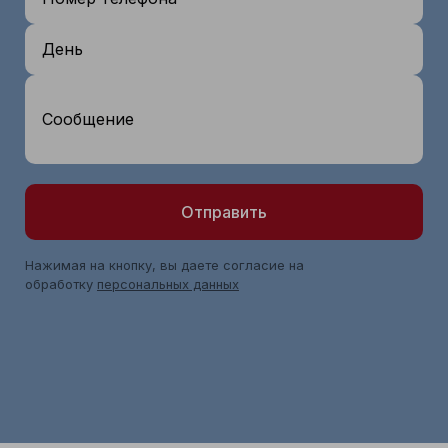
День
Сообщение
Отправить
Нажимая на кнопку, вы даете согласие на
обработку
персональных данных