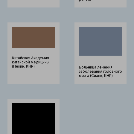
Китайская Академия
китайской медицины
(Пекин, КНР)
Больница лечения
заболевания головного
мозга (Сиань, КНР)