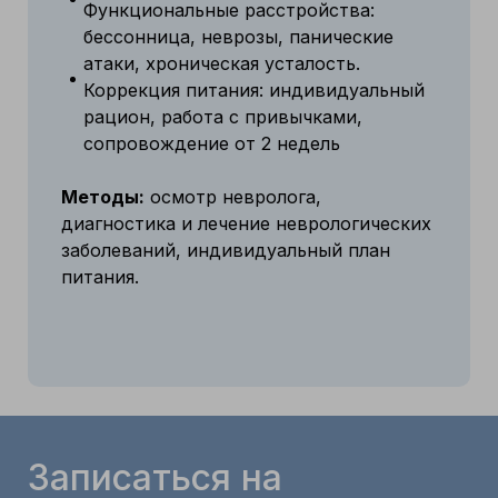
Функциональные расстройства:
бессонница, неврозы, панические
атаки, хроническая усталость.
Коррекция питания: индивидуальный
рацион, работа с привычками,
сопровождение от 2 недель
Методы:
осмотр невролога,
диагностика и лечение неврологических
заболеваний, индивидуальный план
питания.
Записаться на