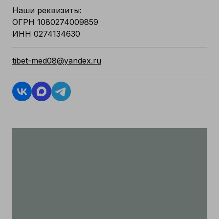
Наши реквизиты:
ОГРН 1080274009859
ИНН 0274134630
tibet-med08@yandex.ru