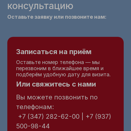
консультацию
Оставьте заявку или позвоните нам:
Записаться на приём
Оставьте номер телефона — мы
перезвоним в ближайшее время и
подберём удобную дату для визита.
Или свяжитесь с нами
Вы можете позвонить по
телефонам:
+7 (347) 282-62-00 | +7 (937)
500-98-44