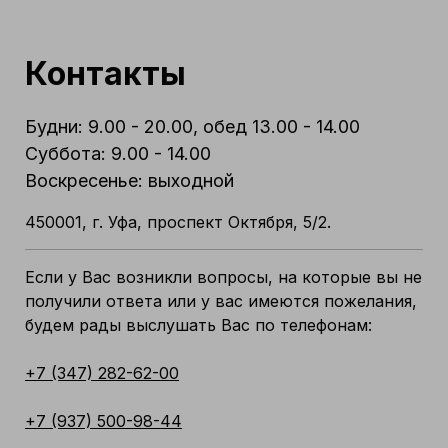
Контакты
Будни: 9.00 - 20.00, обед 13.00 - 14.00
Суббота: 9.00 - 14.00
Воскресенье: выходной
450001, г. Уфа, проспект Октября, 5/2.
Если у Вас возникли вопросы, на которые вы не
получили ответа или у вас имеются пожелания,
будем рады выслушать Вас по телефонам:
+7 (347) 282-62-00
+7 (937) 500-98-44