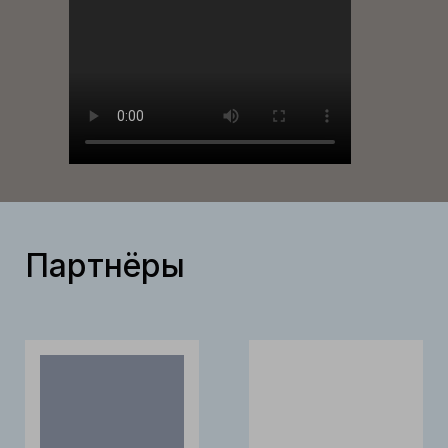
Партнёры