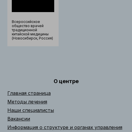
Всероссийское
общество врачей
традиционной
китайской медицины
(Новосибирск, Россия)
О центре
Главная страница
Методы лечения
Наши специалисты
Вакансии
Информация о структуре и органах управления