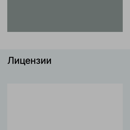
Лицензии