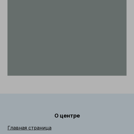
О центре
Главная страница