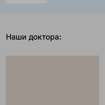
Наши доктора: