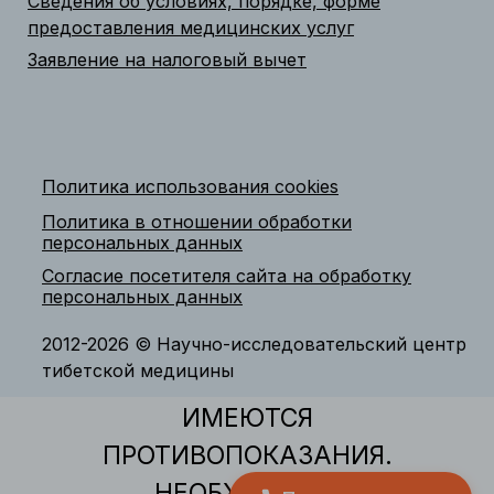
Сведения об условиях, порядке, форме
предоставления медицинских услуг
Заявление на налоговый вычет
Политика использования cookies
Политика в отношении обработки
персональных данных
Согласие посетителя сайта на обработку
персональных данных
2012-2026 © Научно-исследовательский центр
тибетской медицины
ИМЕЮТСЯ
ПРОТИВОПОКАЗАНИЯ.
НЕОБХОДИМО