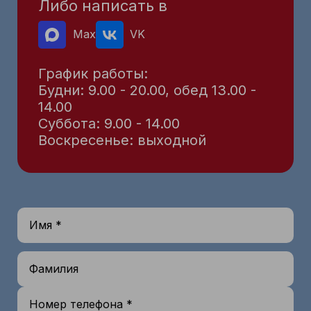
Либо написать в
Max
VK
График работы:
Будни: 9.00 - 20.00, обед 13.00 -
14.00
Суббота: 9.00 - 14.00
Воскресенье: выходной
Имя *
Фамилия
Номер телефона *