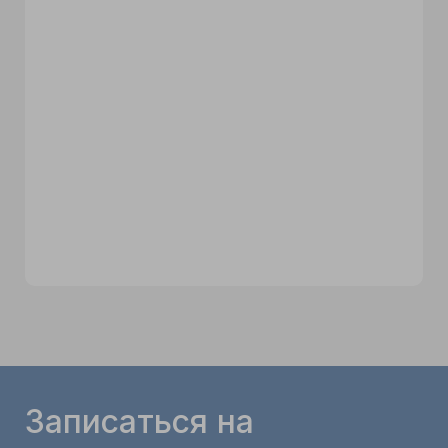
Записаться на