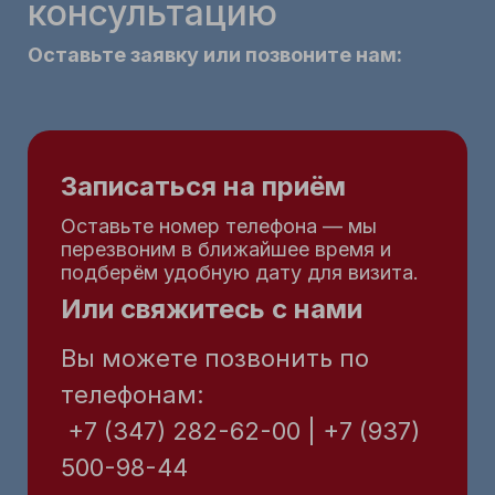
консультацию
Оставьте заявку или позвоните нам:
Записаться на приём
Оставьте номер телефона — мы
перезвоним в ближайшее время и
подберём удобную дату для визита.
Или свяжитесь с нами
Вы можете позвонить по
телефонам:
+7 (347) 282-62-00 | +7 (937)
500-98-44