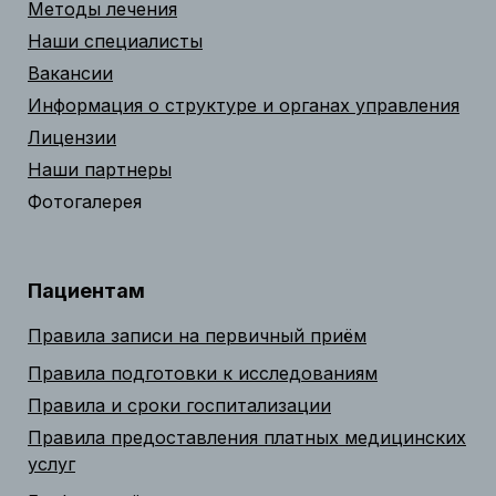
Методы лечения
Наши специалисты
Вакансии
Информация о структуре и органах управления
Лицензии
Наши партнеры
Фотогалерея
Пациентам
Правила записи на первичный приём
Правила подготовки к исследованиям
Правила и сроки госпитализации
Правила предоставления платных медицинских
услуг