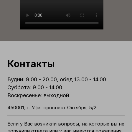
Контакты
Будни: 9.00 - 20.00, обед 13.00 - 14.00
Суббота: 9.00 - 14.00
Воскресенье: выходной
450001, г. Уфа, проспект Октября, 5/2.
Если у Вас возникли вопросы, на которые вы не
получили ответа или у вас имеются пожелания,