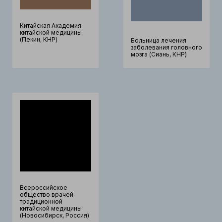
Китайская Академия
китайской медицины
(Пекин, КНР)
Больница лечения
заболевания головного
мозга (Сиань, КНР)
Всероссийское
общество врачей
традиционной
китайской медицины
(Новосибирск, Россия)