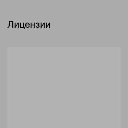
Лицензии