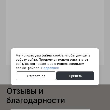
Мы используем файлы cookie, чтобы улучшить
работу сайта. Продолжая использовать этот
сайт, вы соглашаетесь с использованием
cookie-файлов.
Подробнее
Отказаться
Принять
Отзывы и
благодарности