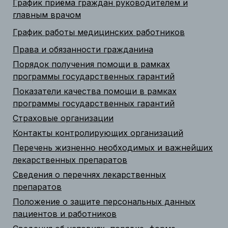
График приёма граждан руководителем и
главным врачом
График работы медицинских работников
Права и обязанности гражданина
Порядок получения помощи в рамках
программы государственных гарантий
Показатели качества помощи в рамках
программы государственных гарантий
Страховые организации
Контакты контролирующих организаций
Перечень жизненно необходимых и важнейших
лекарственных препаратов
Сведения о перечнях лекарственных
препаратов
Положение о защите персональных данных
пациентов и работников