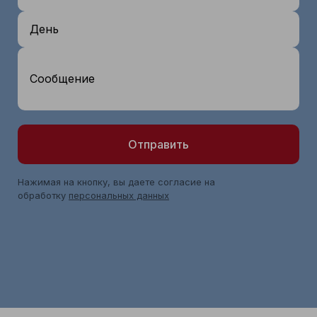
День
Сообщение
Отправить
Нажимая на кнопку, вы даете согласие на
обработку
персональных данных