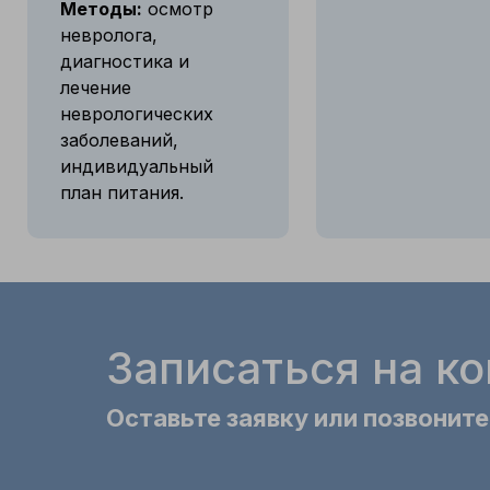
Методы:
осмотр
невролога,
диагностика и
лечение
неврологических
заболеваний,
индивидуальный
план питания.
Записаться на к
Оставьте заявку или позвоните