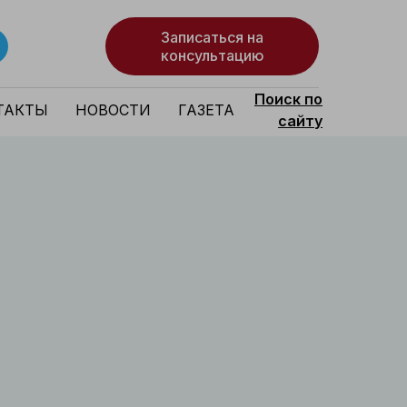
Записаться на
консультацию
Поиск по
ТАКТЫ
НОВОСТИ
ГАЗЕТА
сайту