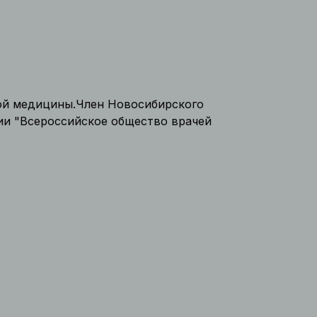
кой медицины.Член Новосибирского
ии "Всероссийское общество врачей