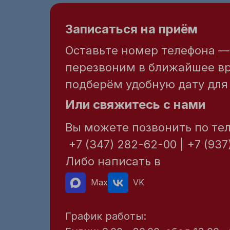
Записаться на приём
Оставьте номер телефона 
перезвоним в ближайшее в
подберём удобную дату для 
Или свяжитесь с нами
Вы можете позвонить по те
+7 (347) 282-62-00 | +7 (937
Либо написать в
Max
VK
График работы: