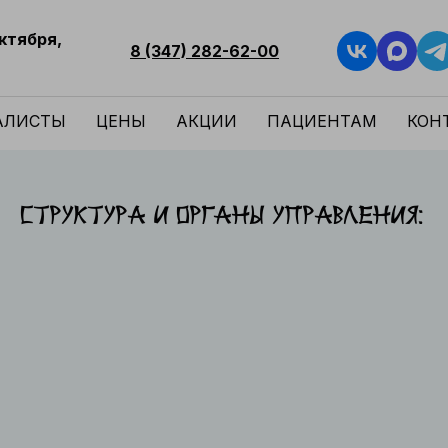
Октября,
8 (347) 282-62-00
АЛИСТЫ
ЦЕНЫ
АКЦИИ
ПАЦИЕНТАМ
КОН
Структура и органы управления: