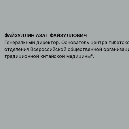
ФАЙЗУЛЛИН АЗАТ ФАЙЗУЛЛОВИЧ
Генеральный директор. Основатель центра тибетс
отделения Всероссийской общественной организац
традиционной китайской медицины".