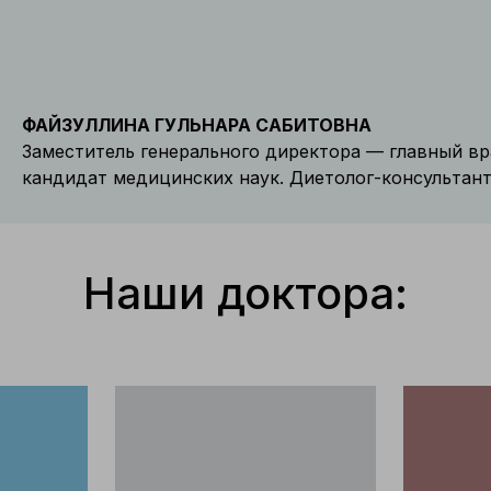
ФАЙЗУЛЛИНА ГУЛЬНАРА САБИТОВНА
Заместитель генерального директора — главный вр
кандидат медицинских наук. Диетолог-консультант
Наши доктора: