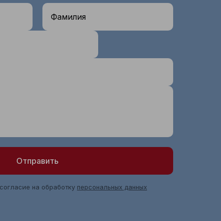
Фамилия
Отправить
 согласие на обработку
персональных данных