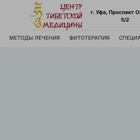
г. Уфа, Проспект 
5/2
МЕТОДЫ ЛЕЧЕНИЯ
ФИТОТЕРАПИЯ
СПЕЦИ