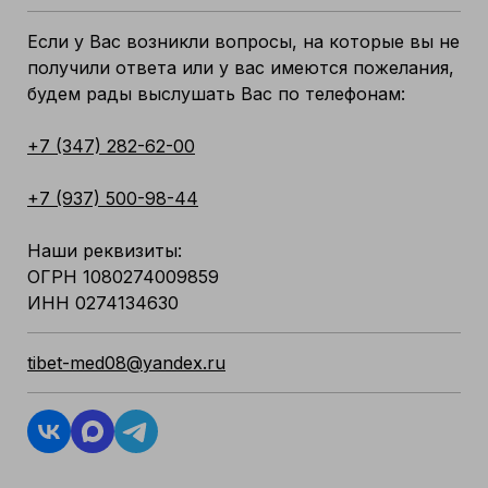
Если у Вас возникли вопросы, на которые вы не
получили ответа или у вас имеются пожелания,
будем рады выслушать Вас по телефонам:
+7 (347) 282-62-00
+7 (937) 500-98-44
Наши реквизиты:
ОГРН 1080274009859
ИНН 0274134630
tibet-med08@yandex.ru