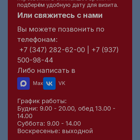
подберём удобную дату для визита.
Или свяжитесь с нами
Вы можете позвонить по
телефонам:
+7 (347) 282-62-00 | +7 (937)
500-98-44
Либо написать в
Max
VK
График работы:
Будни: 9.00 - 20.00, обед 13.00 -
14.00
Суббота: 9.00 - 14.00
Воскресенье: выходной