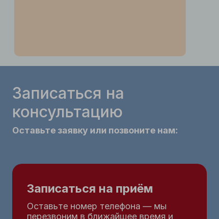
Записаться на
консультацию
Оставьте заявку или позвоните нам:
Записаться на приём
Оставьте номер телефона — мы
перезвоним в ближайшее время и