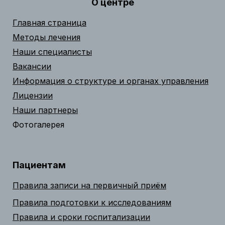
О центре
Главная страница
Методы лечения
Наши специалисты
Вакансии
Информация о структуре и органах управления
Лицензии
Наши партнеры
Фотогалерея
Пациентам
Правила записи на первичный приём
Правила подготовки к исследованиям
Правила и сроки госпитализации