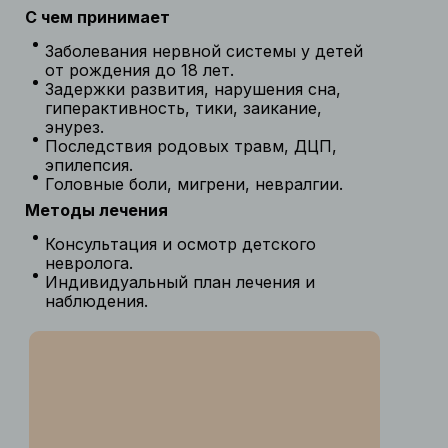
С чем принимает
Заболевания нервной системы у детей
от рождения до 18 лет.
Задержки развития, нарушения сна,
гиперактивность, тики, заикание,
энурез.
Последствия родовых травм, ДЦП,
эпилепсия.
Головные боли, мигрени, невралгии.
Методы лечения
Консультация и осмотр детского
невролога.
Индивидуальный план лечения и
наблюдения.