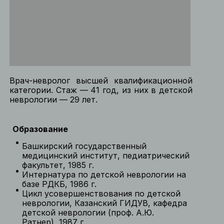
Врач-невролог высшей квалификационной
категории. Стаж — 41 год, из них в детской
неврологии — 29 лет.
Образование
Башкирский государственный
медицинский институт, педиатрический
факультет, 1985 г.
Интернатура по детской неврологии на
базе РДКБ, 1986 г.
Цикл усовершенствования по детской
неврологии, Казанский ГИДУВ, кафедра
детской неврологии (проф. А.Ю.
Ратнер), 1987 г.