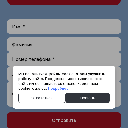
Имя *
Фамилия
Номер телефона *
День
Мы используем файлы cookie, чтобы улучшить
работу сайта. Продолжая использовать этот
сайт, вы соглашаетесь с использованием
cookie-файлов.
Подробнее
Сообщение
Отказаться
Принять
Отправить