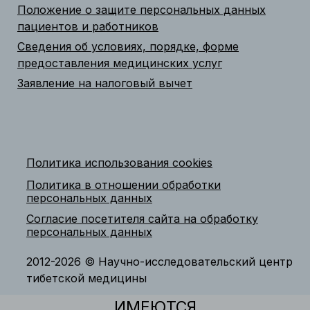
Положение о защите персональных данных
пациентов и работников
Сведения об условиях, порядке, форме
предоставления медицинских услуг
Заявление на налоговый вычет
Политика использования cookies
Политика в отношении обработки
персональных данных
Согласие посетителя сайта на обработку
персональных данных
2012-2026 © Научно-исследовательский центр
тибетской медицины
ИМЕЮТСЯ