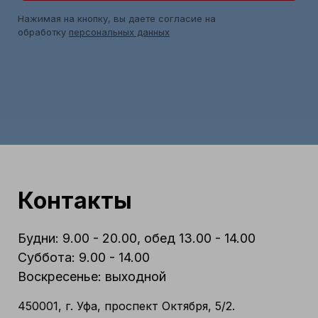
Нажимая на кнопку, вы даете согласие на
обработку
персональных данных
Контакты
Будни: 9.00 - 20.00, обед 13.00 - 14.00
Суббота: 9.00 - 14.00
Воскресенье: выходной
450001, г. Уфа, проспект Октября, 5/2.