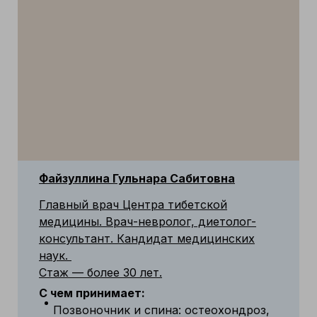
Файзуллина Гульнара Сабитовна
Главный врач Центра тибетской
медицины. Врач-невролог, диетолог-
консультант. Кандидат медицинских
наук.
Стаж — более 30 лет.
С чем принимает:
Позвоночник и спина: остеохондроз,