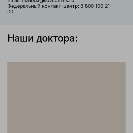
Email: mailbox@sovcomins.ru
Федеральный контакт-центр: 8 800 100-21-
00
Наши доктора: