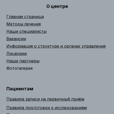
О центре
Главная страница
Методы лечения
Наши специалисты
Вакансии
Информация о структуре и органах управления
Лицензии
Наши партнеры
Фотогалерея
Пациентам
Правила записи на первичный приём
Правила подготовки к исследованиям