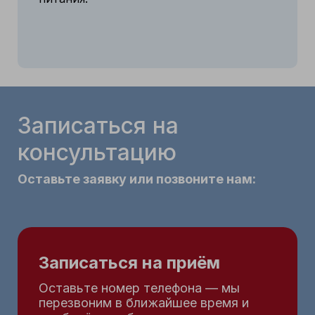
Записаться на
консультацию
Оставьте заявку или позвоните нам:
Записаться на приём
Оставьте номер телефона — мы
перезвоним в ближайшее время и