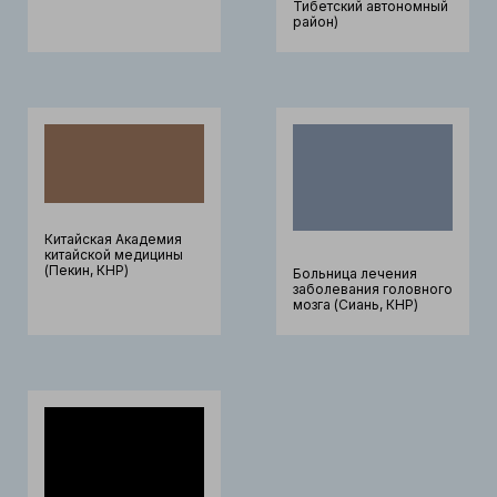
Тибетский автономный
район)
Китайская Академия
китайской медицины
(Пекин, КНР)
Больница лечения
заболевания головного
мозга (Сиань, КНР)