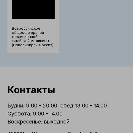
Всероссийское
общество врачей
традиционной
китайской медицины
(Новосибирск, Россия)
Контакты
Будни: 9.00 - 20.00, обед 13.00 - 14.00
Суббота: 9.00 - 14.00
Воскресенье: выходной