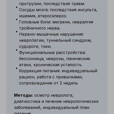
протрузии, последствия травм.
Сосуды мозга: последствия инсульта,
ишемия, атеросклероз.
Головные боли: мигрени, невралгия
тройничного нерва.
Нервно-мышечные нарушения:
невропатии, туннельный синдром,
судороги, тики.
Функциональные расстройства:
бессонница, неврозы, панические
атаки, хроническая усталость.
Коррекция питания: индивидуальный
рацион, работа с привычками,
сопровождение от 2 недель
Методы:
осмотр невролога,
диагностика и лечение неврологических
заболеваний, индивидуальный план
питания.