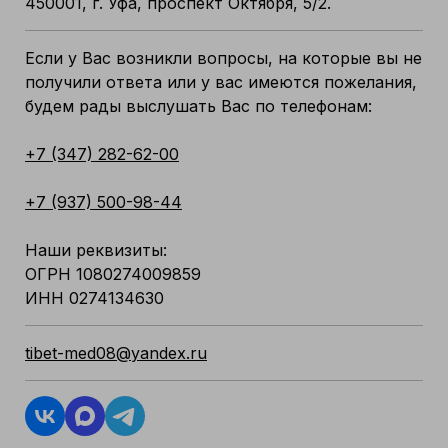
450001, г. Уфа, проспект Октября, 5/2.
Если у Вас возникли вопросы, на которые вы не
получили ответа или у вас имеются пожелания,
будем рады выслушать Вас по телефонам:
+7 (347) 282-62-00
+7 (937) 500-98-44
Наши реквизиты:
ОГРН 1080274009859
ИНН 0274134630
tibet-med08@yandex.ru