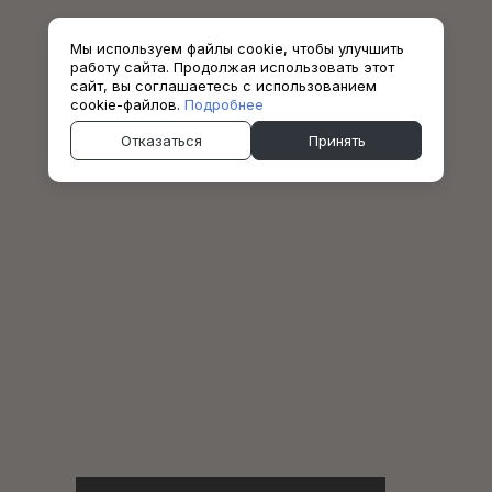
Мы используем файлы cookie, чтобы улучшить
работу сайта. Продолжая использовать этот
сайт, вы соглашаетесь с использованием
cookie-файлов.
Подробнее
Отказаться
Принять