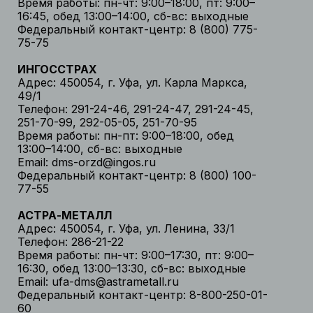
Время работы: пн-чт: 9:00–18:00, пт: 9:00–
16:45, обед 13:00–14:00, сб-вс: выходные
Федеральный контакт-центр: 8 (800) 775-
75-75
ИНГОССТРАХ
Адрес: 450054, г. Уфа, ул. Карла Маркса,
49/1
Телефон: 291-24-46, 291-24-47, 291-24-45,
251-70-99, 292-05-05, 251-70-95
Время работы: пн-пт: 9:00–18:00, обед
13:00–14:00, сб-вс: выходные
Email: dms-orzd@ingos.ru
Федеральный контакт-центр: 8 (800) 100-
77-55
АСТРА-МЕТАЛЛ
Адрес: 450054, г. Уфа, ул. Ленина, 33/1
Телефон: 286-21-22
Время работы: пн-чт: 9:00–17:30, пт: 9:00–
16:30, обед 13:00–13:30, сб-вс: выходные
Email: ufa-dms@astrametall.ru
Федеральный контакт-центр: 8-800-250-01-
60