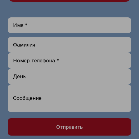
Имя *
Фамилия
Номер телефона *
День
Сообщение
Отправить