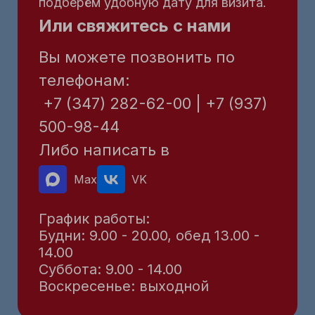
подберём удобную дату для визита.
Или свяжитесь с нами
Вы можете позвонить по
телефонам:
+7 (347) 282-62-00 | +7 (937)
500-98-44
Либо написать в
Max
VK
График работы:
Будни: 9.00 - 20.00, обед 13.00 -
14.00
Суббота: 9.00 - 14.00
Воскресенье: выходной