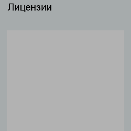
Лицензии