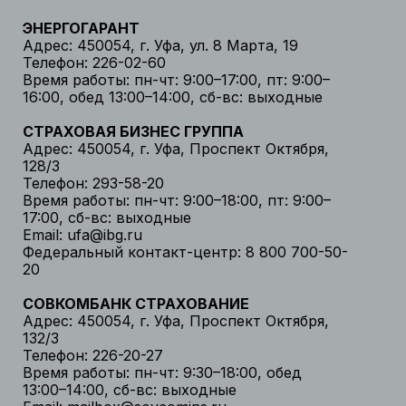
ЭНЕРГОГАРАНТ
Адрес: 450054, г. Уфа, ул. 8 Марта, 19
Телефон: 226-02-60
Время работы: пн-чт: 9:00–17:00, пт: 9:00–
16:00, обед 13:00–14:00, сб-вс: выходные
СТРАХОВАЯ БИЗНЕС ГРУППА
Адрес: 450054, г. Уфа, Проспект Октября,
128/3
Телефон: 293-58-20
Время работы: пн-чт: 9:00–18:00, пт: 9:00–
17:00, сб-вс: выходные
Email: ufa@ibg.ru
Федеральный контакт-центр: 8 800 700-50-
20
СОВКОМБАНК СТРАХОВАНИЕ
Адрес: 450054, г. Уфа, Проспект Октября,
132/3
Телефон: 226-20-27
Время работы: пн-чт: 9:30–18:00, обед
13:00–14:00, сб-вс: выходные