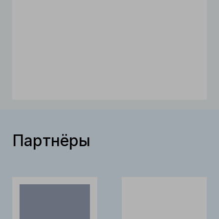
Партнёры