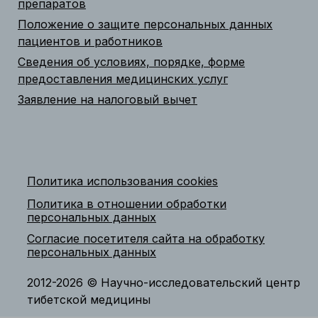
препаратов
Положение о защите персональных данных
пациентов и работников
Сведения об условиях, порядке, форме
предоставления медицинских услуг
Заявление на налоговый вычет
Политика использования cookies
Политика в отношении обработки
персональных данных
Согласие посетителя сайта на обработку
персональных данных
2012-2026 © Научно-исследовательский центр
тибетской медицины