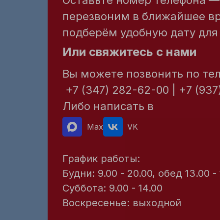
Оставьте номер телефона 
перезвоним в ближайшее в
подберём удобную дату для 
Или свяжитесь с нами
Вы можете позвонить по те
+7 (347) 282-62-00 | +7 (937
Либо написать в
Max
VK
График работы:
Будни: 9.00 - 20.00, обед 13.00 -
Суббота: 9.00 - 14.00
Воскресенье: выходной