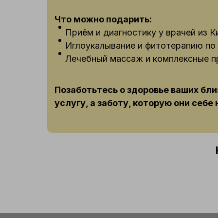
Что можно подарить:
Приём и диагностику у врачей из К
Иглоукалывание и фитотерапию по
Лечебный массаж и комплексные п
Позаботьтесь о здоровье ваших бли
услугу, а заботу, которую они себе