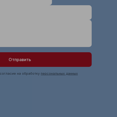
Отправить
 согласие на обработку
персональных данных