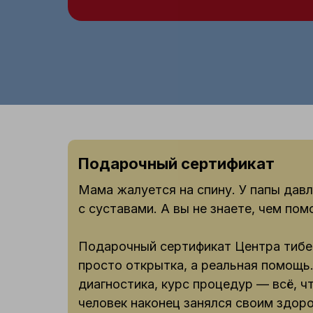
Подарочный сертификат
Мама жалуется на спину. У папы дав
с суставами. А вы не знаете, чем пом
Подарочный сертификат Центра тибе
просто открытка, а реальная помощь.
диагностика, курс процедур — всё, ч
человек наконец занялся своим здор