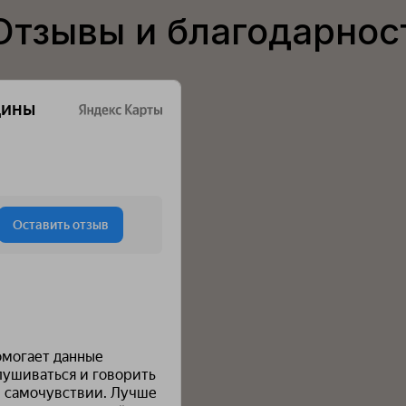
Отзывы и благодарнос