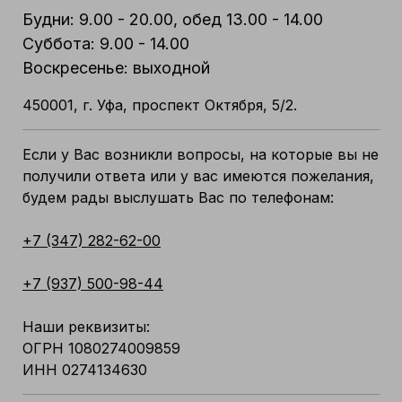
Будни: 9.00 - 20.00, обед 13.00 - 14.00
Суббота: 9.00 - 14.00
Воскресенье: выходной
450001, г. Уфа, проспект Октября, 5/2.
Если у Вас возникли вопросы, на которые вы не
получили ответа или у вас имеются пожелания,
будем рады выслушать Вас по телефонам:
+7 (347) 282-62-00
+7 (937) 500-98-44
Наши реквизиты:
ОГРН 1080274009859
ИНН 0274134630