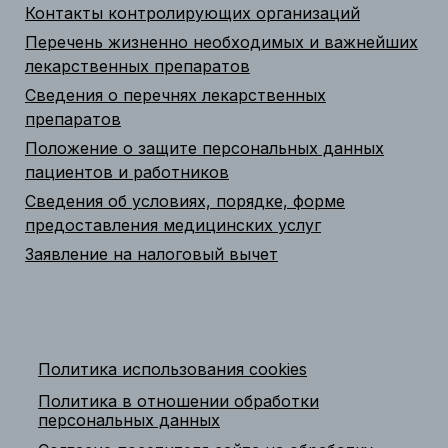
Контакты контролирующих организаций
Перечень жизненно необходимых и важнейших
лекарственных препаратов
Сведения о перечнях лекарственных
препаратов
Положение о защите персональных данных
пациентов и работников
Сведения об условиях, порядке, форме
предоставления медицинских услуг
Заявление на налоговый вычет
Политика использования cookies
Политика в отношении обработки
персональных данных