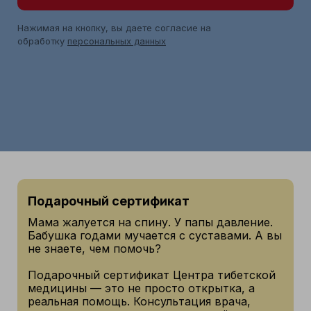
Нажимая на кнопку, вы даете согласие на
обработку
персональных данных
Подарочный сертификат
Мама жалуется на спину. У папы давление.
Бабушка годами мучается с суставами. А вы
не знаете, чем помочь?
Подарочный сертификат Центра тибетской
медицины — это не просто открытка, а
реальная помощь. Консультация врача,