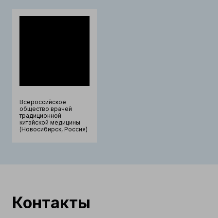
Всероссийское
общество врачей
традиционной
китайской медицины
(Новосибирск, Россия)
Контакты