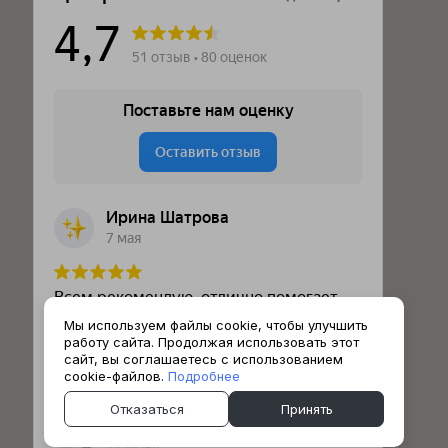
Мы используем файлы cookie, чтобы улучшить
работу сайта. Продолжая использовать этот
сайт, вы соглашаетесь с использованием
cookie-файлов.
Подробнее
Отказаться
Принять