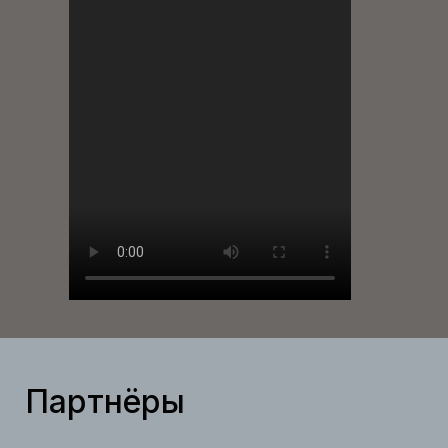
Партнёры