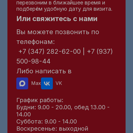
перезвоним в ближайшее время и
подберём удобную дату для визита.
Или свяжитесь с нами
Вы можете позвонить по
телефонам:
+7 (347) 282-62-00 | +7 (937)
500-98-44
Либо написать в
Max
VK
График работы:
Будни: 9.00 - 20.00, обед 13.00 -
14.00
Суббота: 9.00 - 14.00
Воскресенье: выходной