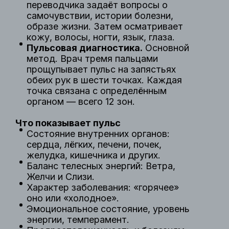
переводчика задаёт вопросы о
самочувствии, истории болезни,
образе жизни. Затем осматривает
кожу, волосы, ногти, язык, глаза.
Пульсовая диагностика.
Основной
метод. Врач тремя пальцами
прощупывает пульс на запястьях
обеих рук в шести точках. Каждая
точка связана с определённым
органом — всего 12 зон.
Что показывает пульс
Состояние внутренних органов:
сердца, лёгких, печени, почек,
желудка, кишечника и других.
Баланс телесных энергий: Ветра,
Желчи и Слизи.
Характер заболевания: «горячее»
оно или «холодное».
Эмоциональное состояние, уровень
энергии, темперамент.