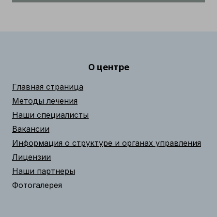
О центре
Главная страница
Методы лечения
Наши специалисты
Вакансии
Информация о структуре и органах управления
Лицензии
Наши партнеры
Фотогалерея