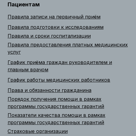
Пациентам
Правила записи на первичный приём
Правила подготовки к исследованиям
Правила и сроки госпитализации
Правила предоставления платных медицинских
услуг
График приёма граждан руководителем и
главным врачом
График работы медицинских работников
Права и обязанности гражданина
Порядок получения помощи в рамках
программы государственных гарантий
Показатели качества помощи в рамках
программы государственных гарантий
Страховые организации