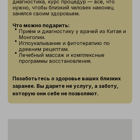
диагностика, курс процедур — всё, что
нужно, чтобы близкий человек наконец
занялся своим здоровьем.
Что можно подарить:
Приём и диагностику у врачей из Китая и
Монголии.
Иглоукалывание и фитотерапию по
древним рецептам.
Лечебный массаж и комплексные
программы восстановления.
Позаботьтесь о здоровье ваших близких
заранее. Вы дарите не услугу, а заботу,
которую они себе не позволяют.