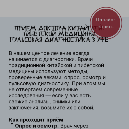
Онлайн-
запись
Прием доктора китайской,
тибетской медицины.
Пульсовая Диагностика в Уфе
В нашем центре лечение всегда
начинается с диагностики. Врачи
традиционной китайской и тибетской
медицины используют методы,
проверенные веками: опрос, осмотр и
пульсовую диагностику. При этом мы
не отвергаем современные
исследования — если у вас есть
свежие анализы, снимки или
заключения, возьмите их с собой.
Как проходит приём
Опрос и осмотр.
Врач через