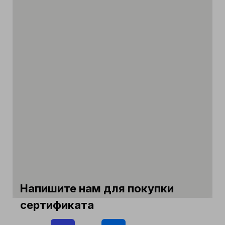
Напишите нам для покупки
сертификата