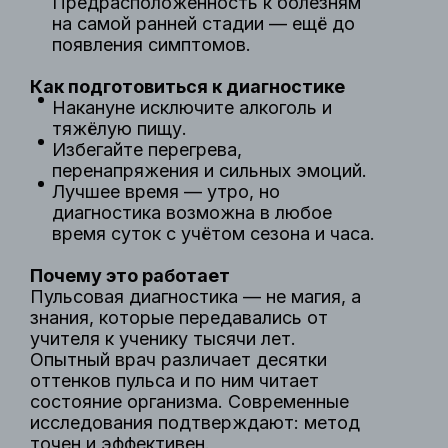
Предрасположенность к болезням
на самой ранней стадии — ещё до
появления симптомов.
Как подготовиться к диагностике
Накануне исключите алкоголь и
тяжёлую пищу.
Избегайте перегрева,
перенапряжения и сильных эмоций.
Лучшее время — утро, но
диагностика возможна в любое
время суток с учётом сезона и часа.
Почему это работает
Пульсовая диагностика — не магия, а
знания, которые передавались от
учителя к ученику тысячи лет.
Опытный врач различает десятки
оттенков пульса и по ним читает
состояние организма. Современные
исследования подтверждают: метод
точен и эффективен.