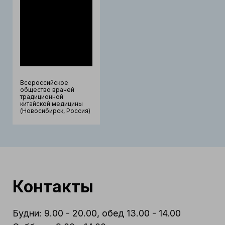
Всероссийское
общество врачей
традиционной
китайской медицины
(Новосибирск, Россия)
Контакты
Будни: 9.00 - 20.00, обед 13.00 - 14.00