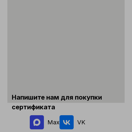
Напишите нам для покупки
сертификата
Max
VK