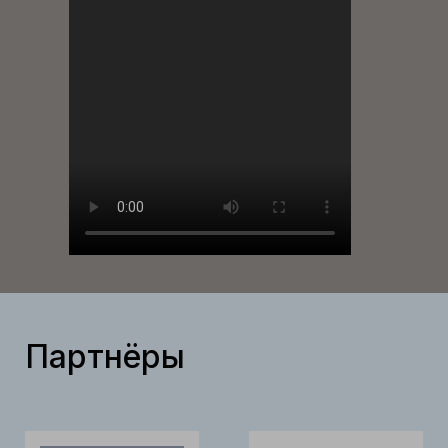
Партнёры