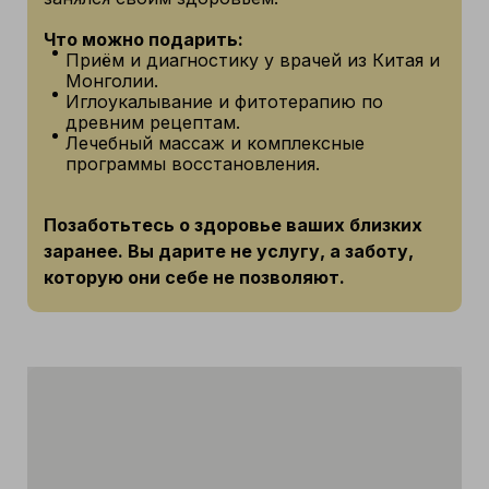
Что можно подарить:
Приём и диагностику у врачей из Китая и
Монголии.
Иглоукалывание и фитотерапию по
древним рецептам.
Лечебный массаж и комплексные
программы восстановления.
Позаботьтесь о здоровье ваших близких
заранее. Вы дарите не услугу, а заботу,
которую они себе не позволяют.