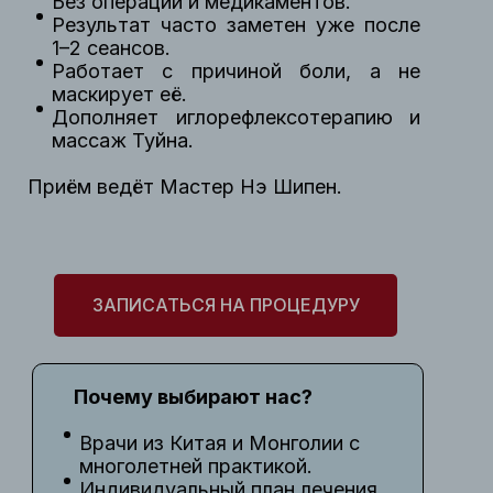
Без операции и медикаментов.
Результат часто заметен уже после
1–2 сеансов.
Работает с причиной боли, а не
маскирует её.
Дополняет иглорефлексотерапию и
массаж Туйна.
Приём ведёт Мастер Нэ Шипен.
ЗАПИСАТЬСЯ НА ПРОЦЕДУРУ
Почему выбирают нас?
Врачи из Китая и Монголии с
многолетней практикой.
Индивидуальный план лечения