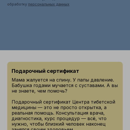
обработку
персональных данных
Подарочный сертификат
Мама жалуется на спину. У папы давление.
Бабушка годами мучается с суставами. А вы
не знаете, чем помочь?
Подарочный сертификат Центра тибетской
медицины — это не просто открытка, а
реальная помощь. Консультация врача,
диагностика, курс процедур — всё, что
нужно, чтобы близкий человек наконец
занялся своим здоровьем.