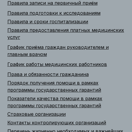
Правила записи на первичный приём
Правила подготовки к исследованиям
Правила и сроки госпитализации
Правила предоставления платных медицинских
услуг
График приёма граждан руководителем и
главным врачом
График работы медицинских работников
Права и обязанности гражданина
Порядок получения помощи в рамках
программы государственных гарантий
Показатели качества помощи в рамках
программы государственных гарантий
Страховые организации
Контакты контролирующих организаций
Перечень жизненно необходимых и важнейших