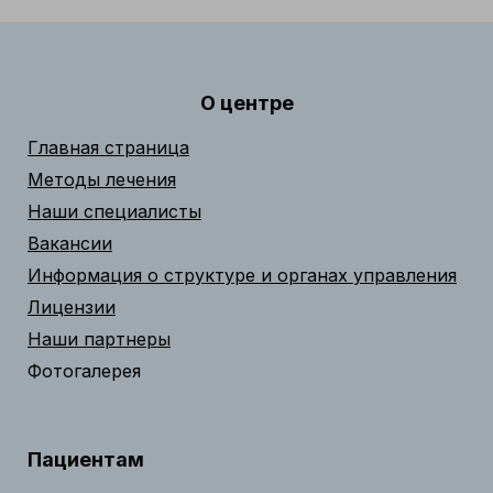
О центре
Главная страница
Методы лечения
Наши специалисты
Вакансии
Информация о структуре и органах управления
Лицензии
Наши партнеры
Фотогалерея
Пациентам