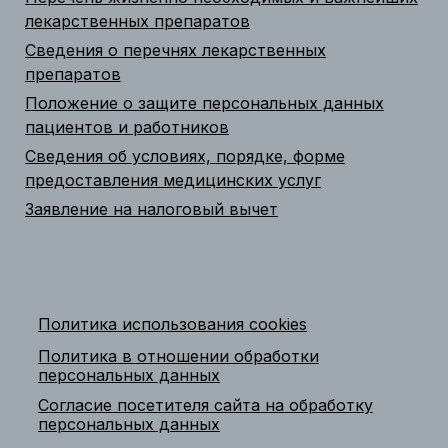
лекарственных препаратов
Сведения о перечнях лекарственных
препаратов
Положение о защите персональных данных
пациентов и работников
Сведения об условиях, порядке, форме
предоставления медицинских услуг
Заявление на налоговый вычет
Политика использования cookies
Политика в отношении обработки
персональных данных
Согласие посетителя сайта на обработку
персональных данных