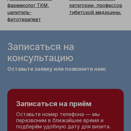
фармаколог ТКМ,
категории, профессор
целитель-
тибетской медицины.
фитотерапевт
Записаться на
консультацию
Оставьте заявку или позвоните нам:
Записаться на приём
Оставьте номер телефона — мы
перезвоним в ближайшее время и
подберём удобную дату для визита.