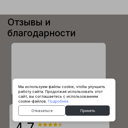
Отзывы и
благодарности
Мы используем файлы cookie, чтобы улучшить
работу сайта. Продолжая использовать этот
сайт, вы соглашаетесь с использованием
cookie-файлов.
Подробнее
Отказаться
Принять