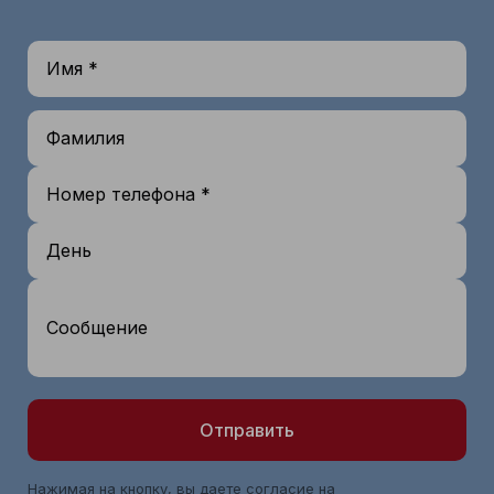
Имя *
Фамилия
Номер телефона *
День
Сообщение
Отправить
Нажимая на кнопку, вы даете согласие на