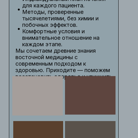
для каждого пациента.
Методы, проверенные
тысячелетиями, без химии и
побочных эффектов.
Комфортные условия и
внимательное отношение на
каждом этапе.
Мы сочетаем древние знания
восточной медицины с
современным подходом к
здоровью. Приходите — поможем
восстановить здоровье и улучшить
качество жизни.