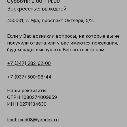
Суббота: 9.00 - 14.00
Воскресенье: выходной
450001, г. Уфа, проспект Октября, 5/2.
Если у Вас возникли вопросы, на которые вы не
получили ответа или у вас имеются пожелания,
будем рады выслушать Вас по телефонам:
+7 (347) 282-62-00
+7 (937) 500-98-44
Наши реквизиты:
ОГРН 1080274009859
ИНН 0274134630
tibet-med08@yandex.ru