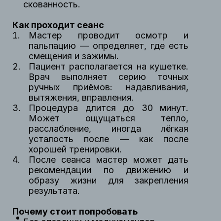
скованность.
Как проходит сеанс
Мастер проводит осмотр и
пальпацию — определяет, где есть
смещения и зажимы.
Пациент располагается на кушетке.
Врач выполняет серию точных
ручных приёмов: надавливания,
вытяжения, вправления.
Процедура длится до 30 минут.
Может ощущаться тепло,
расслабление, иногда лёгкая
усталость после — как после
хорошей тренировки.
После сеанса мастер может дать
рекомендации по движению и
образу жизни для закрепления
результата.
Почему стоит попробовать