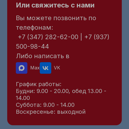
Или свяжитесь с нами
Вы можете позвонить по
телефонам:
+7 (347) 282-62-00 | +7 (937)
500-98-44
Либо написать в
Max
VK
График работы:
Будни: 9.00 - 20.00, обед 13.00 -
14.00
Суббота: 9.00 - 14.00
Воскресенье: выходной