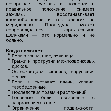
возвращает суставы и позвонки в
правильное положение, снимает
зажимы, восстанавливает
кровообращение и ток энергии по
меридианам. Процедура может
сопровождаться характерными
щелчками — это нормально и не
больно.
Когда помогает
Боли в спине, шее, пояснице.
Грыжи и протрузии межпозвонковых
дисков.
Остеохондроз, сколиоз, нарушения
осанки.
Боли в суставах: плечи, колени,
тазобедренные.
Последствия травм и растяжений.
Головные боли, связанные с
напряжением в шее.
Ограничение подвижности,