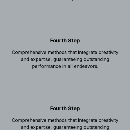
Fourth Step
Comprehensive methods that integrate creativity
and expertise, guaranteeing outstanding
performance in all endeavors.
Fourth Step
Comprehensive methods that integrate creativity
and expertise, guaranteeing outstanding