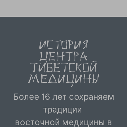
история
центра
тибетской
медицины
Более 16 лет сохраняем
традиции
восточной медицины в