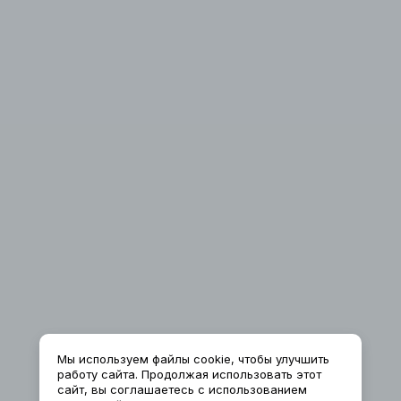
Мы используем файлы cookie, чтобы улучшить
работу сайта. Продолжая использовать этот
сайт, вы соглашаетесь с использованием