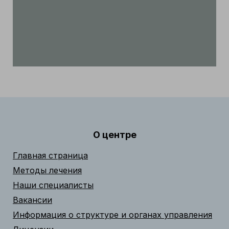
О центре
Главная страница
Методы лечения
Наши специалисты
Вакансии
Информация о структуре и органах управления