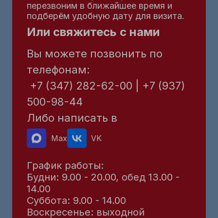
перезвоним в ближайшее время и
подберём удобную дату для визита.
Или свяжитесь с нами
Вы можете позвонить по
телефонам:
+7 (347) 282-62-00 | +7 (937)
500-98-44
Либо написать в
Max
VK
График работы:
Будни: 9.00 - 20.00, обед 13.00 -
14.00
Суббота: 9.00 - 14.00
Воскресенье: выходной