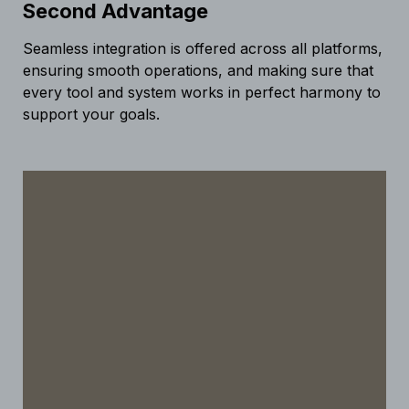
Second Advantage
Seamless integration is offered across all platforms,
ensuring smooth operations, and making sure that
every tool and system works in perfect harmony to
support your goals.