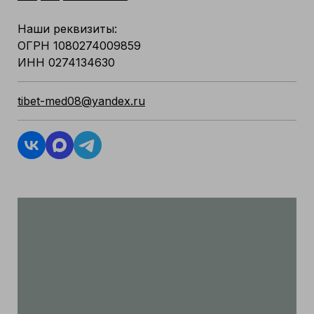
Наши реквизиты:
ОГРН 1080274009859
ИНН 0274134630
tibet-med08@yandex.ru