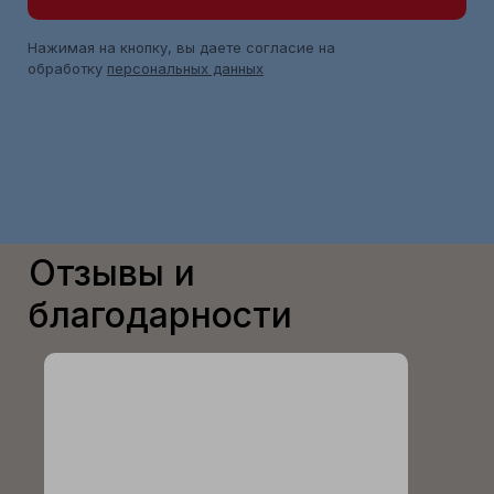
Нажимая на кнопку, вы даете согласие на
обработку
персональных данных
Отзывы и
благодарности