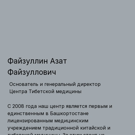
Файзуллин Азат
Файзуллович
Основатель и генеральный директор
Центра Тибетской медицины
С 2008 года наш центр является первым и
единственным в Башкортостане
лицензированным медицинским
учреждением традиционной китайской и