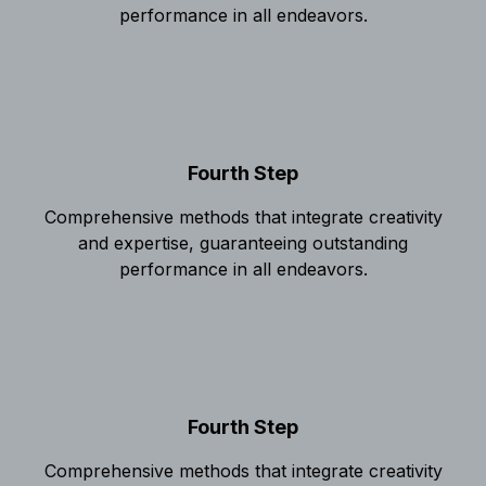
performance in all endeavors.
Fourth Step
Comprehensive methods that integrate creativity
and expertise, guaranteeing outstanding
performance in all endeavors.
Fourth Step
Comprehensive methods that integrate creativity