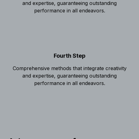
and expertise, guaranteeing outstanding
performance in all endeavors.
Fourth Step
Comprehensive methods that integrate creativity
and expertise, guaranteeing outstanding
performance in all endeavors.