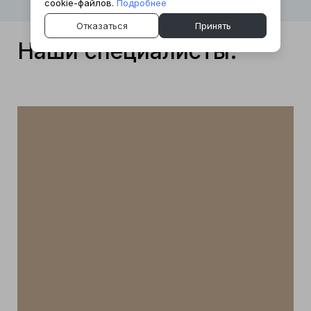
cookie-файлов.
Подробнее
Отказаться
Принять
Наши специалисты: