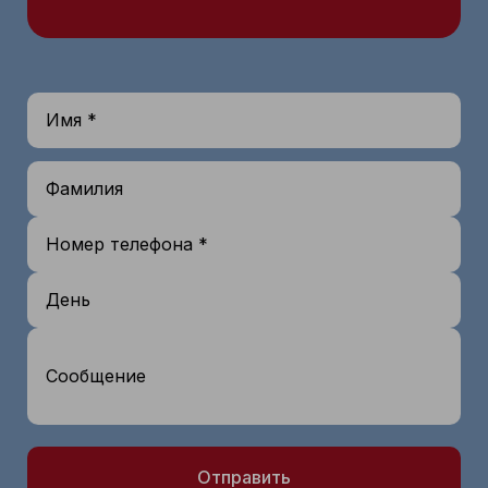
Имя *
Фамилия
Номер телефона *
День
Сообщение
Отправить