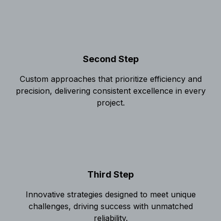
Second Step
Custom approaches that prioritize efficiency and
precision, delivering consistent excellence in every
project.
Third Step
Innovative strategies designed to meet unique
challenges, driving success with unmatched
reliability.