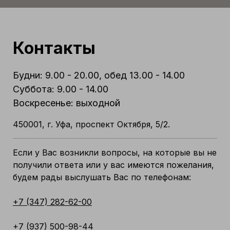
Контакты
Будни: 9.00 - 20.00, обед 13.00 - 14.00
Суббота: 9.00 - 14.00
Воскресенье: выходной
450001, г. Уфа, проспект Октября, 5/2.
Если у Вас возникли вопросы, на которые вы не
получили ответа или у вас имеются пожелания,
будем рады выслушать Вас по телефонам:
+7 (347) 282-62-00
+7 (937) 500-98-44