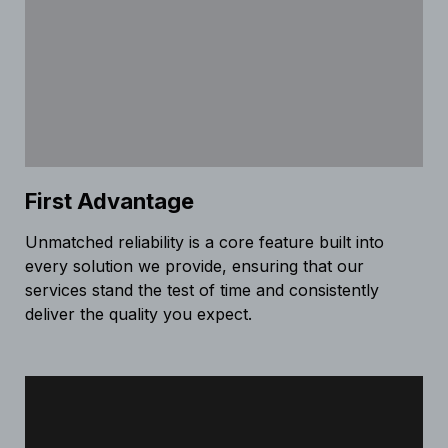
First Advantage
Unmatched reliability is a core feature built into
every solution we provide, ensuring that our
services stand the test of time and consistently
deliver the quality you expect.