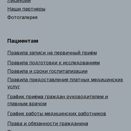
Лицензии
Наши партнеры
Фотогалерея
Пациентам
Правила записи на первичный приём
Правила подготовки к исследованиям
Правила и сроки госпитализации
Правила предоставления платных медицинских
услуг
График приёма граждан руководителем и
главным врачом
График работы медицинских работников
Права и обязанности гражданина