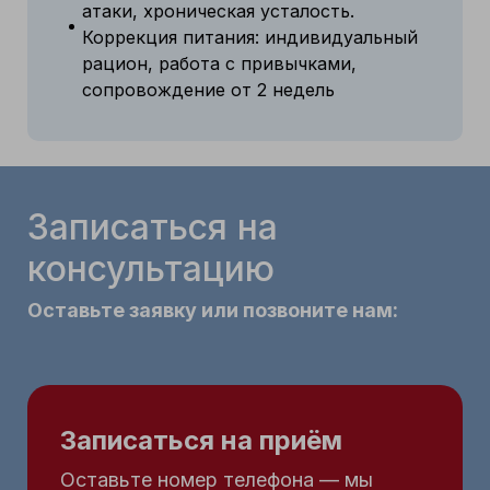
атаки, хроническая усталость.
Коррекция питания: индивидуальный
рацион, работа с привычками,
сопровождение от 2 недель
Записаться на
консультацию
Оставьте заявку или позвоните нам:
Записаться на приём
Оставьте номер телефона — мы