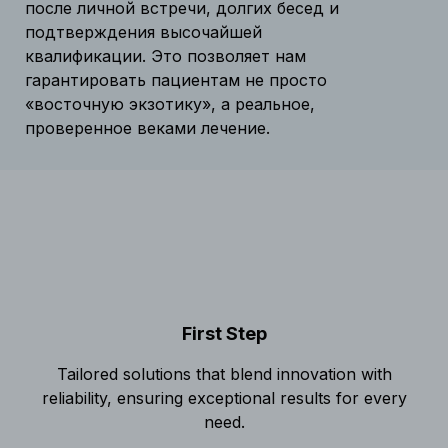
после личной встречи, долгих бесед и
подтверждения высочайшей
квалификации. Это позволяет нам
гарантировать пациентам не просто
«восточную экзотику», а реальное,
проверенное веками лечение.
First Step
Tailored solutions that blend innovation with
reliability, ensuring exceptional results for every
need.