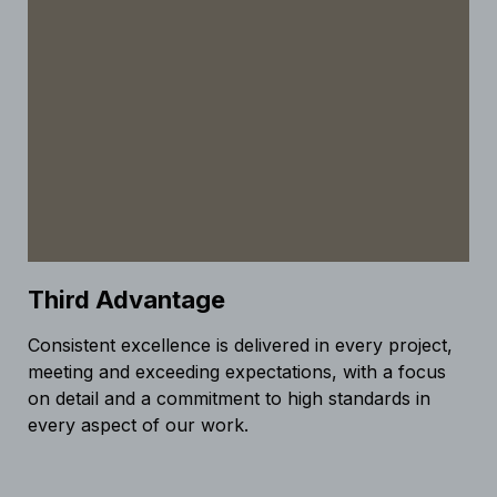
Third Advantage
Consistent excellence is delivered in every project,
meeting and exceeding expectations, with a focus
on detail and a commitment to high standards in
every aspect of our work.