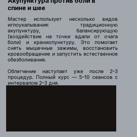
Акупунктура против боли в
спине и шее
Мастер использует несколько видов
иглоукалывания: традиционную
акупунктуру, балансирующую
(воздействие на точки вдали от очага
боли) и краниопунктуру. Это помогает
снять мышечные зажимы, восстановить
кровообращение и запустить естественное
обезболивание.
Облегчение наступает уже после 2–3
процедур. Полный курс — 5–10 сеансов с
интервалом 2–3 дня.