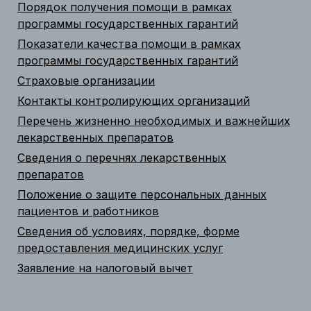
Порядок получения помощи в рамках
программы государственных гарантий
Показатели качества помощи в рамках
программы государственных гарантий
Страховые организации
Контакты контролирующих организаций
Перечень жизненно необходимых и важнейших
лекарственных препаратов
Сведения о перечнях лекарственных
препаратов
Положение о защите персональных данных
пациентов и работников
Сведения об условиях, порядке, форме
предоставления медицинских услуг
Заявление на налоговый вычет