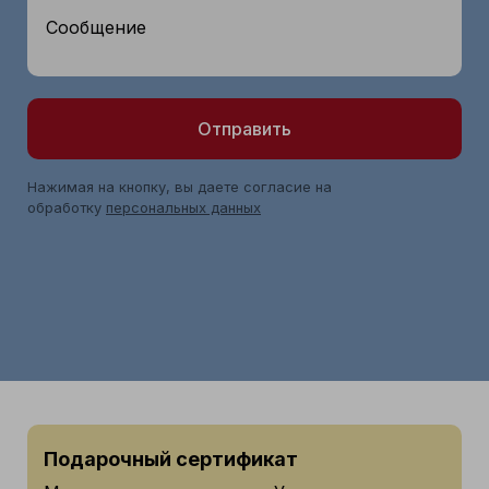
Сообщение
Отправить
Нажимая на кнопку, вы даете согласие на
обработку
персональных данных
Подарочный сертификат