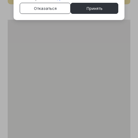
Отказаться
Принять