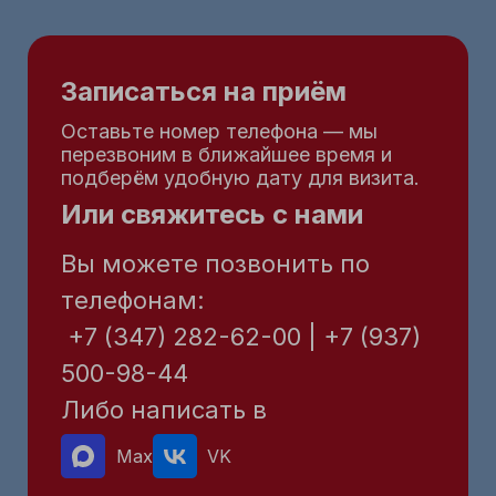
Записаться на приём
Оставьте номер телефона — мы
перезвоним в ближайшее время и
подберём удобную дату для визита.
Или свяжитесь с нами
Вы можете позвонить по
телефонам:
+7 (347) 282-62-00 | +7 (937)
500-98-44
Либо написать в
Max
VK