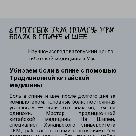
6 способов ТКМ помочь при
болях в спине и шее
Научно-исследовательский центр
тибетской медицины в Уфе
Убираем боли в спине с помощью
Традиционной китайской
медицины
Боль в спине и шее после долгого дня за
компьютером, головные боли, постоянная
усталость — если это знакомо, вы не
одиноки. Мастер традиционной
китайской медицины Нэ Шипен,
специалист Хэнаньского университета
ТКМ, работает с этими состояниями без