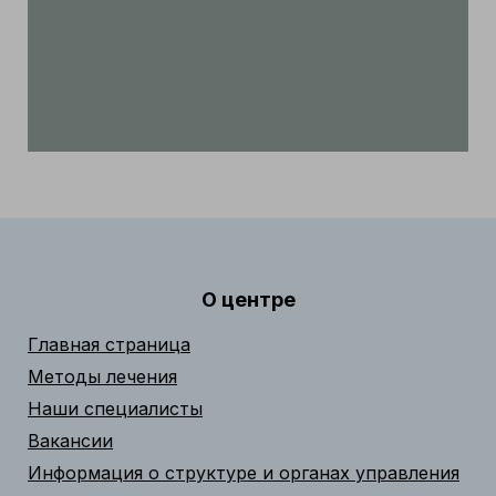
О центре
Главная страница
Методы лечения
Наши специалисты
Вакансии
Информация о структуре и органах управления