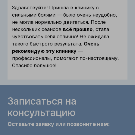
Здравствуйте! Пришла в клинику с
сильными болями — было очень неудобно,
не могла нормально двигаться. После
нескольких сеансов
всё прошло
, стала
чувствовать себя отлично! Не ожидала
такого быстрого результата.
Очень
рекомендую эту клинику
—
профессионалы, помогают по-настоящему.
Спасибо большое!
Записаться на
консультацию
Оставьте заявку или позвоните нам: