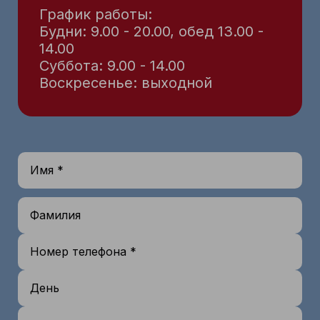
График работы:
Будни: 9.00 - 20.00, обед 13.00 -
14.00
Суббота: 9.00 - 14.00
Воскресенье: выходной
Имя *
Фамилия
Номер телефона *
День