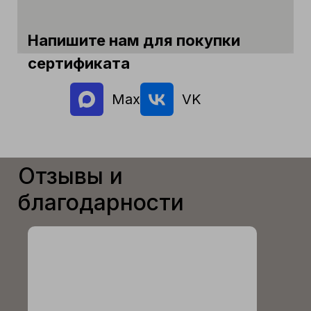
Напишите нам для покупки
сертификата
Max
VK
Отзывы и
благодарности