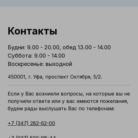
Контакты
Будни: 9.00 - 20.00, обед 13.00 - 14.00
Суббота: 9.00 - 14.00
Воскресенье: выходной
450001, г. Уфа, проспект Октября, 5/2.
Если у Вас возникли вопросы, на которые вы не
получили ответа или у вас имеются пожелания,
будем рады выслушать Вас по телефонам:
+7 (347) 282-62-00
+7 (937) 500-98-44