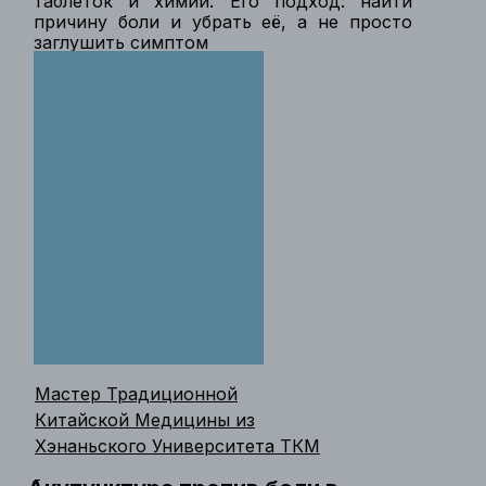
таблеток и химии. Его подход: найти
причину боли и убрать её, а не просто
заглушить симптом
Мастер Традиционной
Китайской Медицины из
Хэнаньского Университета ТКМ