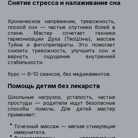
Снятие стресса и налаживание сна
Хроническое напряжение, тревожность,
плохой сон — частые спутники болей в
спине. Мастер сочетает техники
гармонизации Духа (ТяоШэнь), массаж
Туйна и фитопрепараты. Это помогает
снизить тревожность, улучшить сон и
вернуть ощущение внутренней
стабильности.
Курс — 6–10 сеансов, без медикаментов.
Помощь детям без лекарств
Школьные нагрузки, усталость, частые
простуды — родители ищут безопасные
способы помочь. Для детей мастер
применяет:
Точечный массаж — мягкая стимуляция
иммунитета.