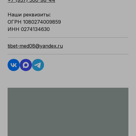
Наши реквизиты:
ОГРН 1080274009859
ИНН 0274134630
tibet-med08@yandex.ru