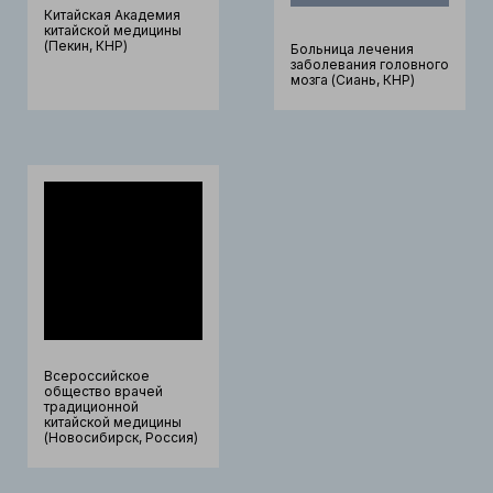
Китайская Академия
китайской медицины
(Пекин, КНР)
Больница лечения
заболевания головного
мозга (Сиань, КНР)
Всероссийское
общество врачей
традиционной
китайской медицины
(Новосибирск, Россия)