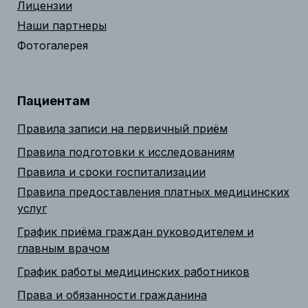
Лицензии
Наши партнеры
Фотогалерея
Пациентам
Правила записи на первичный приём
Правила подготовки к исследованиям
Правила и сроки госпитализации
Правила предоставления платных медицинских
услуг
График приёма граждан руководителем и
главным врачом
График работы медицинских работников
Права и обязанности гражданина