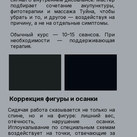
подбирает сочетание акупунктуры,
фитотерапии и массажа Туйна, чтобы
убрать и то, и другое — воздействуя на
причину, а не на отдельные симптомы.
Обычный курс — 10–15 сеансов. При
необходимости — поддерживающая
терапия.
Коррекция фигуры и осанки
Сидячая работа сказывается не только на
спине, но и на фигуре: лишний вес,
отёчность, нарушение осанки.
Иглоукалывание по специальным схемам
воздействует на точки, отвечающие за