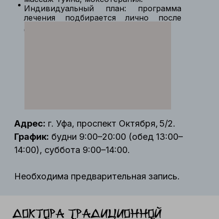
Индивидуальный план: программа
лечения подбирается лично после
диагностики.
Адрес:
г. Уфа, проспект Октября, 5/2.
График:
будни 9:00–20:00 (обед 13:00–
14:00), суббота 9:00–14:00.
Необходима предварительная запись.
Доктора традиционной