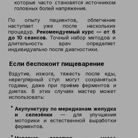
которые часто становятся источником
головных болей напряжения.
По опыту пациентов, облегчение
наступает уже после нескольких
процедур.
Рекомендуемый курс — от 6
до 10 сеансов.
Точный набор методов и
длительность врач определяет
индивидуально после диагностики.
Если беспокоит пищеварение
Вздутие, изжога, тяжесть после еды,
нерегулярный стул могут сохраняться
годами, даже при приёме ферментов и
диетах. В этих случаях мастер может
использовать:
Акупунктуру по меридианам желудка
и селезёнки
— для улучшения
моторики и естественной выработки
ферментов.