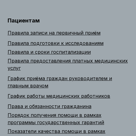
Пациентам
Правила записи на первичный приём
Правила подготовки к исследованиям
Правила и сроки госпитализации
Правила предоставления платных медицинских
услуг
График приёма граждан руководителем и
главным врачом
График работы медицинских работников
Права и обязанности гражданина
Порядок получения помощи в рамках
программы государственных гарантий
Показатели качества помощи в рамках