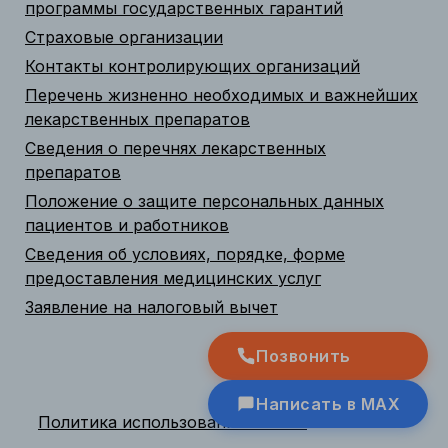
программы государственных гарантий
Страховые организации
Контакты контролирующих организаций
Перечень жизненно необходимых и важнейших
лекарственных препаратов
Сведения о перечнях лекарственных
препаратов
Положение о защите персональных данных
пациентов и работников
Сведения об условиях, порядке, форме
предоставления медицинских услуг
Заявление на налоговый вычет
Позвонить
Написать в MAX
Политика использования cookies