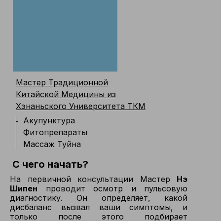
Мастер Традиционной
Китайской Медицины из
Хэнаньского Университета ТКМ
Акупунктура
Фитопрепараты
Массаж Туйна
С чего начать?
На первичной консультации Мастер
Нэ
Шипен
проводит осмотр и пульсовую
диагностику. Он определяет, какой
дисбаланс вызвал ваши симптомы, и
только после этого подбирает