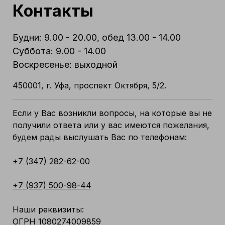
Контакты
Будни: 9.00 - 20.00, обед 13.00 - 14.00
Суббота: 9.00 - 14.00
Воскресенье: выходной
450001, г. Уфа, проспект Октября, 5/2.
Если у Вас возникли вопросы, на которые вы не
получили ответа или у вас имеются пожелания,
будем рады выслушать Вас по телефонам:
+7 (347) 282-62-00
+7 (937) 500-98-44
Наши реквизиты:
ОГРН 1080274009859