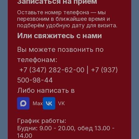
Записаться на приём
Оставьте номер телефона — мы
перезвоним в ближайшее время и
подберём удобную дату для визита.
Или свяжитесь с нами
Вы можете позвонить по
телефонам:
+7 (347) 282-62-00 | +7 (937)
500-98-44
Либо написать в
Max
VK
График работы:
Будни: 9.00 - 20.00, обед 13.00 -
14.00