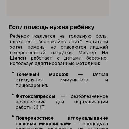
Если помощь нужна ребёнку
Ребёнок жалуется на головную боль,
плохо ест, беспокойно спит? Родители
хотят помочь, но опасаются лишней
лекарственной нагрузки. Мастер
Нэ
Шипен
работает с детьми бережно,
используя адаптированные методики:
Точечный массаж
— мягкая
стимуляция иммунитета и
пищеварения.
Фитокомпрессы
— безболезненное
воздействие для нормализации
работы ЖКТ.
Поверхностное иглоукалывание
тонкими микроиглами
— процедура