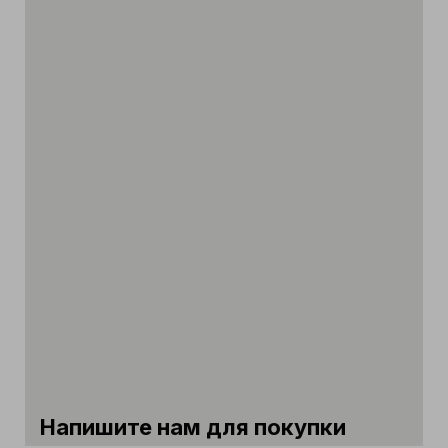
Напишите нам для покупки