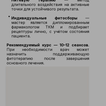
Нитевую терапию
— метод
длительного воздействия на активные
точки для устойчивого результата.
Индивидуальные фитосборы
—
мастер является дипломированным
фармакологом ТКМ и подбирает
рецептуры лично, с учётом состояния
пациента.
Рекомендуемый курс — 10–12 сеансов
.
При необходимости врач может
назначить поддерживающую
фитотерапию после завершения
основного лечения.