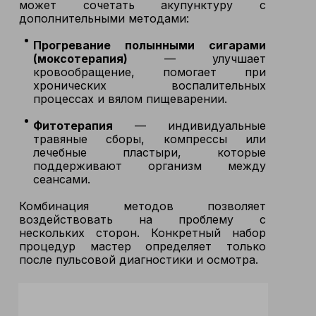
может сочетать акупунктуру с
дополнительными методами:
Прогревание полынными сигарами
(моксотерапия)
— улучшает
кровообращение, помогает при
хронических воспалительных
процессах и вялом пищеварении.
Фитотерапия
— индивидуальные
травяные сборы, компрессы или
лечебные пластыри, которые
поддерживают организм между
сеансами.
Комбинация методов позволяет
воздействовать на проблему с
нескольких сторон. Конкретный набор
процедур мастер определяет только
после пульсовой диагностики и осмотра.