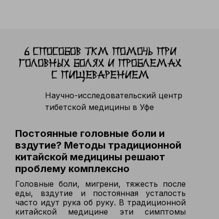
6 способов ТКМ помочь при
головных болях и проблемах
с пищеварением
Научно-исследовательский центр
тибетской медицины в Уфе
Постоянные головные боли и
вздутие? Методы традиционной
китайской медицины решают
проблему комплексно
Головные боли, мигрени, тяжесть после
еды, вздутие и постоянная усталость
часто идут рука об руку. В традиционной
китайской медицине эти симптомы