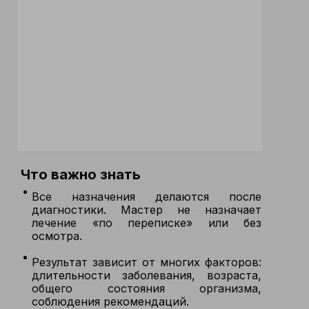
Что важно знать
Все назначения делаются после
диагностики. Мастер не назначает
лечение «по переписке» или без
осмотра.
Результат зависит от многих факторов:
длительности заболевания, возраста,
общего состояния организма,
соблюдения рекомендаций.