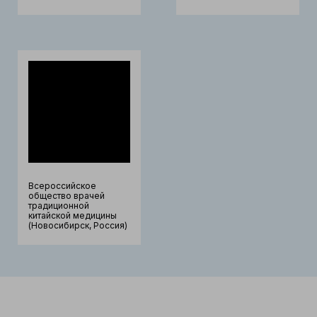
Всероссийское
общество врачей
традиционной
китайской медицины
(Новосибирск, Россия)