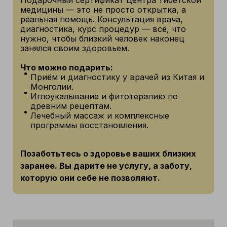
Подарочный сертификат Центра тибетской
медицины — это не просто открытка, а
реальная помощь. Консультация врача,
диагностика, курс процедур — всё, что
нужно, чтобы близкий человек наконец
занялся своим здоровьем.
Что можно подарить:
Приём и диагностику у врачей из Китая и
Монголии.
Иглоукалывание и фитотерапию по
древним рецептам.
Лечебный массаж и комплексные
программы восстановления.
Позаботьтесь о здоровье ваших близких
заранее. Вы дарите не услугу, а заботу,
которую они себе не позволяют.