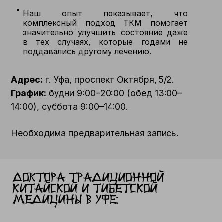
Наш опыт показывает, что
комплексный подход ТКМ помогает
значительно улучшить состояние даже
в тех случаях, которые годами не
поддавались другому лечению.
Адрес:
г. Уфа, проспект Октября, 5/2.
График:
будни 9:00–20:00 (обед 13:00–
14:00), суббота 9:00–14:00.
Необходима предварительная запись.
Доктора традиционной
Китайской и тибетской
медицины в Уфе: