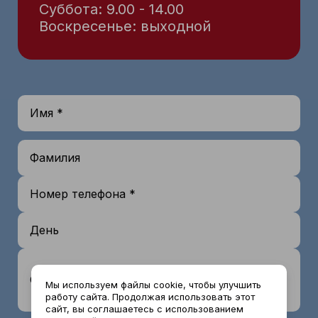
Суббота: 9.00 - 14.00
Воскресенье: выходной
Имя *
Фамилия
Номер телефона *
День
Сообщение
Мы используем файлы cookie, чтобы улучшить
работу сайта. Продолжая использовать этот
сайт, вы соглашаетесь с использованием