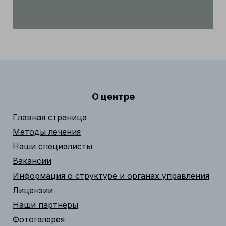
О центре
Главная страница
Методы лечения
Наши специалисты
Вакансии
Информация о структуре и органах управления
Лицензии
Наши партнеры
Фотогалерея