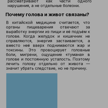
рассматривают как части одного
нарушения, а не отдельные болезни.
Почему голова и живот связаны?
В китайской медицине считается, что
органы пищеварения отвечают за
выработку энергии из пищи и её подъём к
голове. Когда желудок и кишечник не
справляются, энергия застаивается, а
вместо неё вверх поднимаются жар и
токсины. Это провоцирует головные
боли, мигрени, ощущение «тумана» в
голове и постоянную усталость. Поэтому
лечить голову отдельно от живота —
значит убрать следствие, но не причину.