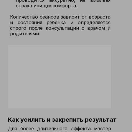
проводится аккуратно, не вызывая
страха или дискомфорта.
Количество сеансов зависит от возраста
и состояния ребёнка и определяется
строго после консультации с врачом и
родителями.
Как усилить и закрепить результат
Для более длительного эффекта мастер