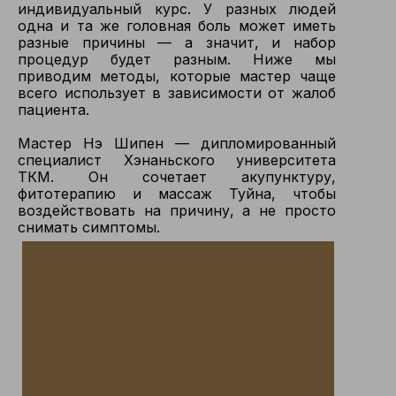
индивидуальный курс. У разных людей
одна и та же головная боль может иметь
разные причины — а значит, и набор
процедур будет разным. Ниже мы
приводим методы, которые мастер чаще
всего использует в зависимости от жалоб
пациента.
Мастер Нэ Шипен — дипломированный
специалист Хэнаньского университета
ТКМ. Он сочетает акупунктуру,
фитотерапию и массаж Туйна, чтобы
воздействовать на причину, а не просто
снимать симптомы.