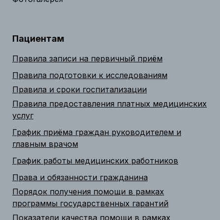
Пациентам
Правила записи на первичный приём
Правила подготовки к исследованиям
Правила и сроки госпитализации
Правила предоставления платных медицинских
услуг
График приёма граждан руководителем и
главным врачом
График работы медицинских работников
Права и обязанности гражданина
Порядок получения помощи в рамках
программы государственных гарантий
Показатели качества помощи в рамках