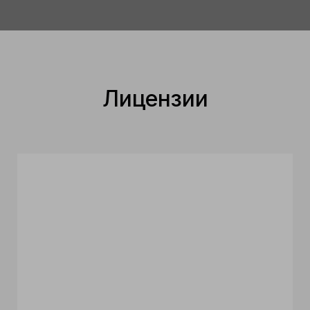
Лицензии