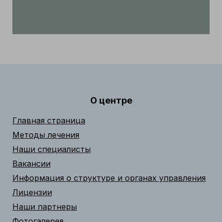
О центре
Главная страница
Методы лечения
Наши специалисты
Вакансии
Информация о структуре и органах управления
Лицензии
Наши партнеры
Фотогалерея