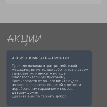
Акции
АКЦИЯ «ПОМОГАТЬ — ПРОСТО»
Проходя лечение в центре тибетской
медицины, вы не только заботитесь о своём
здоровье, но и вносите вклад в
благотворительную программу.
Часть средств от вашего визита будет
направлена на лечение детей с детским
церебральным параличом и помощь
детским домам.
Давайте вместе творить добро!