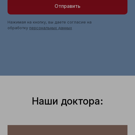
Отправить
Нажимая на кнопку, вы даете согласие на
обработку
персональных данных
Наши доктора: