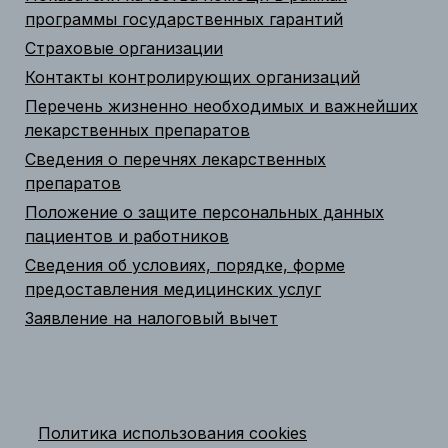
программы государственных гарантий
Страховые организации
Контакты контролирующих организаций
Перечень жизненно необходимых и важнейших
лекарственных препаратов
Сведения о перечнях лекарственных
препаратов
Положение о защите персональных данных
пациентов и работников
Сведения об условиях, порядке, форме
предоставления медицинских услуг
Заявление на налоговый вычет
Политика использования cookies