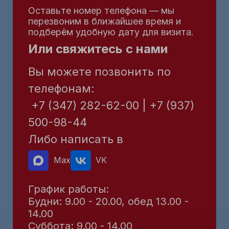
Оставьте номер телефона — мы
перезвоним в ближайшее время и
подберём удобную дату для визита.
Или свяжитесь с нами
Вы можете позвонить по
телефонам:
+7 (347) 282-62-00 | +7 (937)
500-98-44
Либо написать в
Max
VK
График работы:
Будни: 9.00 - 20.00, обед 13.00 -
14.00
Суббота: 9.00 - 14.00