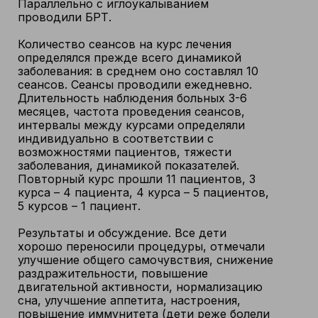
Параллельно с иглоукалыванием
проводили БРТ.
Количество сеансов на курс лечения
определялся прежде всего динамикой
заболевания: в среднем оно составлял 10
сеансов. Сеансы проводили ежедневно.
Длительность наблюдения больных 3-6
месяцев, частота проведения сеансов,
интервалы между курсами определяли
индивидуально в соответствии с
возможностями пациентов, тяжести
заболевания, динамикой показателей.
Повторный курс прошли 11 пациентов, 3
курса – 4 пациента, 4 курса – 5 пациентов,
5 курсов – 1 пациент.
Результаты и обсуждение. Все дети
хорошо переносили процедуры, отмечали
улучшение общего самочувствия, снижение
раздражительности, повышение
двигательной активности, нормализацию
сна, улучшение аппетита, настроения,
повышение иммунитета (дети реже болели