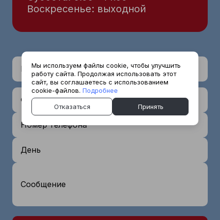
Воскресенье: выходной
Мы используем файлы cookie, чтобы улучшить
Имя *
работу сайта. Продолжая использовать этот
сайт, вы соглашаетесь с использованием
cookie-файлов.
Подробнее
Фамилия
Отказаться
Принять
Номер телефона *
День
Сообщение