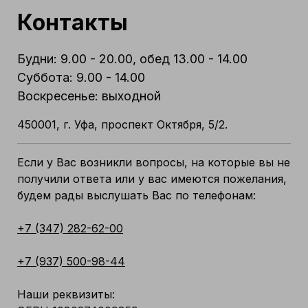
Контакты
Будни: 9.00 - 20.00, обед 13.00 - 14.00
Суббота: 9.00 - 14.00
Воскресенье: выходной
450001, г. Уфа, проспект Октября, 5/2.
Если у Вас возникли вопросы, на которые вы не
получили ответа или у вас имеются пожелания,
будем рады выслушать Вас по телефонам:
+7 (347) 282-62-00
+7 (937) 500-98-44
Наши реквизиты: