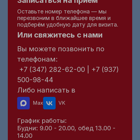
Записаться на приём
Оставьте номер телефона — мы
перезвоним в ближайшее время и
подберём удобную дату для визита.
Или свяжитесь с нами
Вы можете позвонить по
телефонам:
+7 (347) 282-62-00 | +7 (937)
500-98-44
Либо написать в
Max
VK
График работы:
Будни: 9.00 - 20.00, обед 13.00 -
14.00