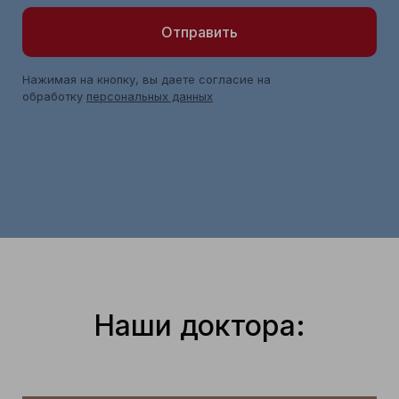
Отправить
Нажимая на кнопку, вы даете согласие на
обработку
персональных данных
Наши доктора: