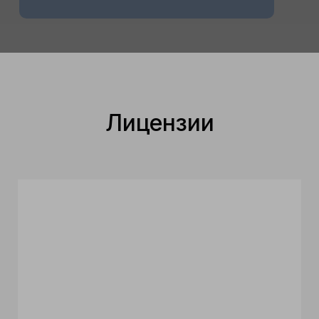
Лицензии