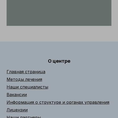
О центре
Главная страница
Методы лечения
Наши специалисты
Вакансии
Информация о структуре и органах управления
Лицензии
Наши партнеры