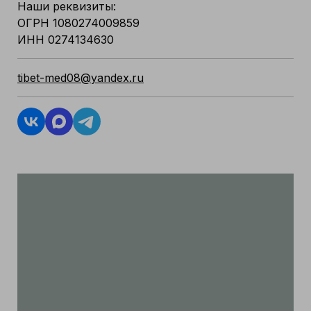
Наши реквизиты:
ОГРН 1080274009859
ИНН 0274134630
tibet-med08@yandex.ru