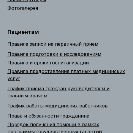
Фотогалерея
Пациентам
Правила записи на первичный приём
Правила подготовки к исследованиям
Правила и сроки госпитализации
Правила предоставления платных медицинских
услуг
График приёма граждан руководителем и
главным врачом
График работы медицинских работников
Права и обязанности гражданина
Порядок получения помощи в рамках
программы государственных гарантий