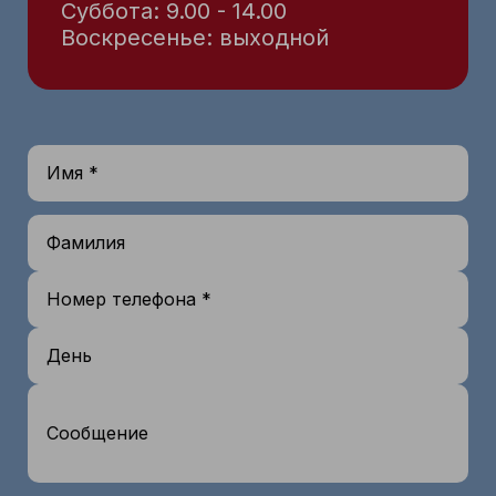
Суббота: 9.00 - 14.00
Воскресенье: выходной
Имя *
Фамилия
Номер телефона *
День
Сообщение