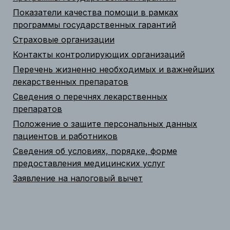
Показатели качества помощи в рамках
программы государственных гарантий
Страховые организации
Контакты контролирующих организаций
Перечень жизненно необходимых и важнейших
лекарственных препаратов
Сведения о перечнях лекарственных
препаратов
Положение о защите персональных данных
пациентов и работников
Сведения об условиях, порядке, форме
предоставления медицинских услуг
Заявление на налоговый вычет