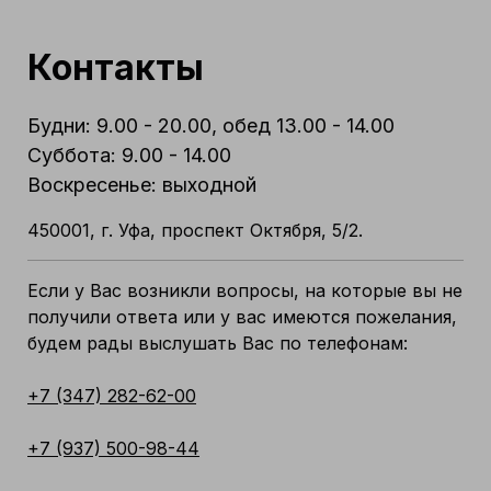
Контакты
Будни: 9.00 - 20.00, обед 13.00 - 14.00
Суббота: 9.00 - 14.00
Воскресенье: выходной
450001, г. Уфа, проспект Октября, 5/2.
Если у Вас возникли вопросы, на которые вы не
получили ответа или у вас имеются пожелания,
будем рады выслушать Вас по телефонам:
+7 (347) 282-62-00
+7 (937) 500-98-44