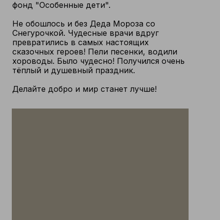
фонд "Особенные дети".
Не обошлось и без Деда Мороза со
Снегурочкой. Чудесные врачи вдруг
превратились в самых настоящих
сказочных героев! Пели песенки, водили
хороводы. Было чудесно! Получился очень
тёплый и душевный праздник.
Делайте добро и мир станет лучше!