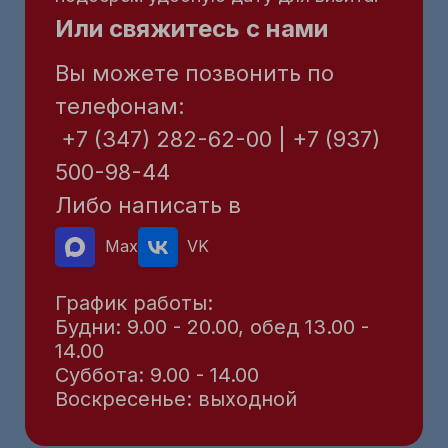
Или свяжитесь с нами
Вы можете позвонить по
телефонам:
+7 (347) 282-62-00 | +7 (937)
500-98-44
Либо написать в
Max
VK
График работы:
Будни: 9.00 - 20.00, обед 13.00 -
14.00
Суббота: 9.00 - 14.00
Воскресенье: выходной