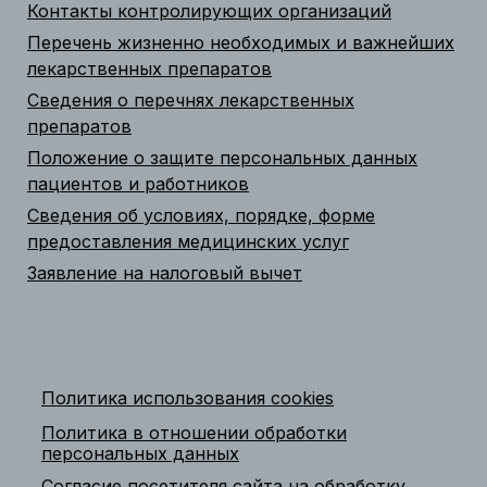
Контакты контролирующих организаций
Перечень жизненно необходимых и важнейших
лекарственных препаратов
Сведения о перечнях лекарственных
препаратов
Положение о защите персональных данных
пациентов и работников
Сведения об условиях, порядке, форме
предоставления медицинских услуг
Заявление на налоговый вычет
Политика использования cookies
Политика в отношении обработки
персональных данных
Согласие посетителя сайта на обработку