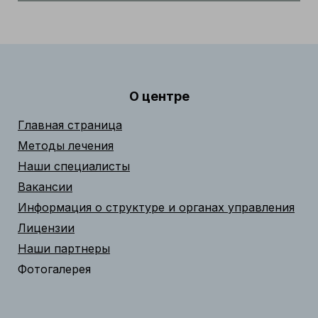
О центре
Главная страница
Методы лечения
Наши специалисты
Вакансии
Информация о структуре и органах управления
Лицензии
Наши партнеры
Фотогалерея