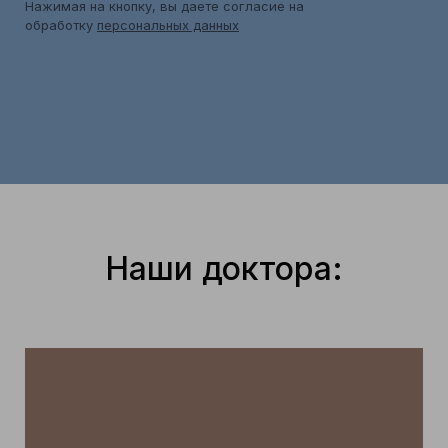
Нажимая на кнопку, вы даете согласие на
обработку
персональных данных
Наши доктора: