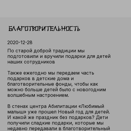
Благотворительность
2020-12-28
По старой доброй традиции мы
подготовили и вручили подарки для детей
наших сотрудников
Также ежегодно мы передаем часть
подарков в детские дома и
благотворительные фонды, чтобы как
можно больше детей было с новогодним
волшебным настроением.
В стенах центра Абилитации «Любимый
малыш» уже прошел Новый год для детей.
И какой же праздник без подарков? Дети
получили сладкие подарки, которые мы
недавно передавали в благотворительный