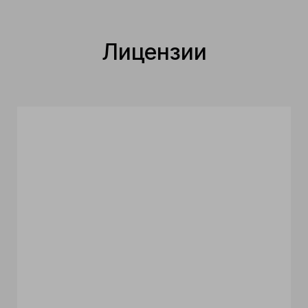
Лицензии