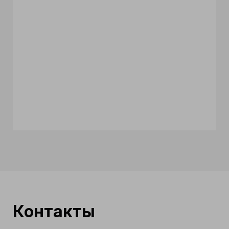
Контакты