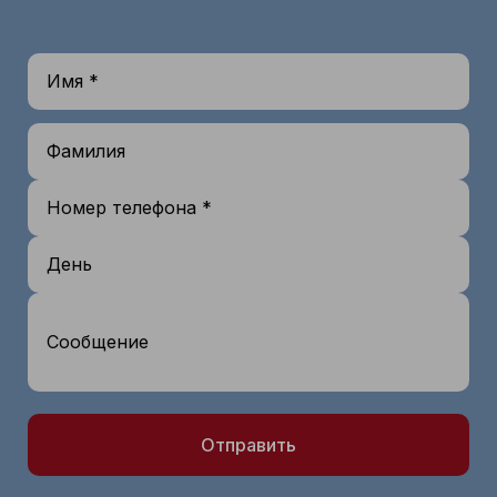
Имя *
Фамилия
Номер телефона *
День
Сообщение
Отправить