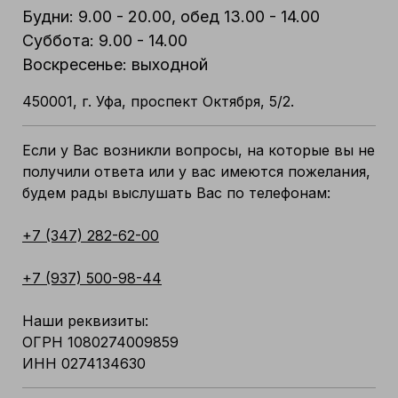
Будни: 9.00 - 20.00, обед 13.00 - 14.00
Суббота: 9.00 - 14.00
Воскресенье: выходной
450001, г. Уфа, проспект Октября, 5/2.
Если у Вас возникли вопросы, на которые вы не
получили ответа или у вас имеются пожелания,
будем рады выслушать Вас по телефонам:
+7 (347) 282-62-00
+7 (937) 500-98-44
Наши реквизиты:
ОГРН 1080274009859
ИНН 0274134630