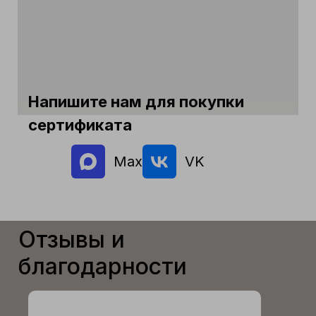
Напишите нам для покупки
сертификата
Max
VK
Отзывы и
благодарности