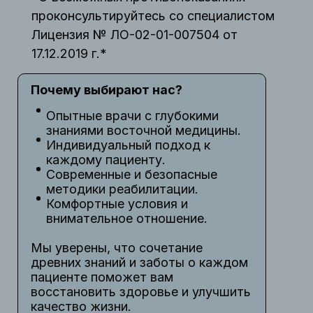
проконсультируйтесь со специалистом
Лицензия № ЛО-02-01-007504 от
17.12.2019 г.*
Почему выбирают нас?
Опытные врачи с глубокими
знаниями восточной медицины.
Индивидуальный подход к
каждому пациенту.
Современные и безопасные
методики реабилитации.
Комфортные условия и
внимательное отношение.
Мы уверены, что сочетание
древних знаний и заботы о каждом
пациенте поможет вам
восстановить здоровье и улучшить
качество жизни.