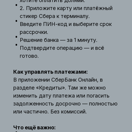
хотите оплатить долями.
2. Приложите карту или платёжный
стикер Сбера к терминалу.
Введите ПИН-код и выберите срок
рассрочки.
Решение банка — за 1 минуту.
Подтвердите операцию — и всё
готово.
Как управлять платежами:
В приложении СберБанк Онлайн, в
разделе «Кредиты». Там же можно
изменить дату платежа или погасить
задолженность досрочно — полностью
или частично. Без комиссий.
Что ещё важно: