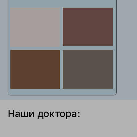
Наши доктора: