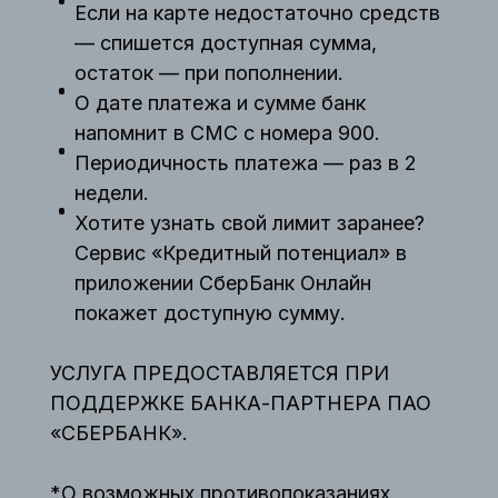
Если на карте недостаточно средств
— спишется доступная сумма,
остаток — при пополнении.
О дате платежа и сумме банк
напомнит в СМС с номера 900.
Периодичность платежа — раз в 2
недели.
Хотите узнать свой лимит заранее?
Сервис «Кредитный потенциал» в
приложении СберБанк Онлайн
покажет доступную сумму.
УСЛУГА ПРЕДОСТАВЛЯЕТСЯ ПРИ
ПОДДЕРЖКЕ БАНКА-ПАРТНЕРА ПАО
«СБЕРБАНК».
*О возможных противопоказаниях