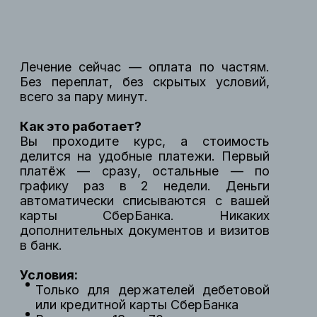
Лечение сейчас — оплата по частям.
Без переплат, без скрытых условий,
всего за пару минут.
Как это работает?
Вы проходите курс, а стоимость
делится на удобные платежи. Первый
платёж — сразу, остальные — по
графику раз в 2 недели. Деньги
автоматически списываются с вашей
карты СберБанка. Никаких
дополнительных документов и визитов
в банк.
Условия:
Только для держателей дебетовой
или кредитной карты СберБанка