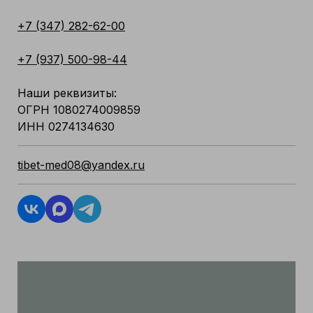
+7 (347) 282-62-00
+7 (937) 500-98-44
Наши реквизиты:
ОГРН 1080274009859
ИНН 0274134630
tibet-med08@yandex.ru