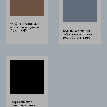
Китайская Академия
китайской медицины
(Пекин, КНР)
Больница лечения
заболевания головного
мозга (Сиань, КНР)
Всероссийское
общество врачей