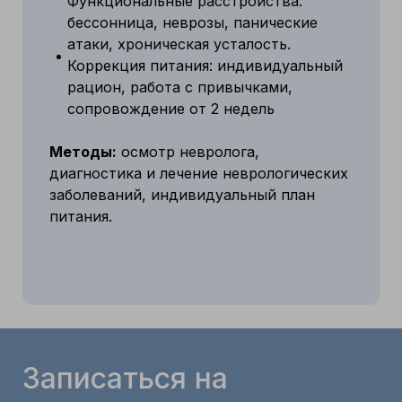
Функциональные расстройства:
бессонница, неврозы, панические
атаки, хроническая усталость.
Коррекция питания: индивидуальный
рацион, работа с привычками,
сопровождение от 2 недель
Методы:
осмотр невролога,
диагностика и лечение неврологических
заболеваний, индивидуальный план
питания.
Записаться на