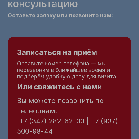
консультацию
Оставьте заявку или позвоните нам:
Записаться на приём
Оставьте номер телефона — мы
перезвоним в ближайшее время и
подберём удобную дату для визита.
Или свяжитесь с нами
Вы можете позвонить по
телефонам:
+7 (347) 282-62-00 | +7 (937)
500-98-44