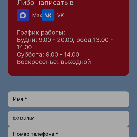
Либо написать в
Max
VK
График работы:
Будни: 9.00 - 20.00, обед 13.00 -
14.00
Суббота: 9.00 - 14.00
Воскресенье: выходной
Имя *
Фамилия
Номер телефона *