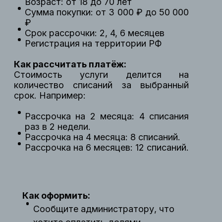
Возраст: от 18 до 70 лет
Сумма покупки: от 3 000 ₽ до 50 000
₽
Срок рассрочки: 2, 4, 6 месяцев
Регистрация на территории РФ
Как рассчитать платёж:
Стоимость услуги делится на
количество списаний за выбранный
срок. Например:
Рассрочка на 2 месяца: 4 списания
раз в 2 недели.
Рассрочка на 4 месяца: 8 списаний.
Рассрочка на 6 месяцев: 12 списаний.
Как оформить:
Сообщите администратору, что