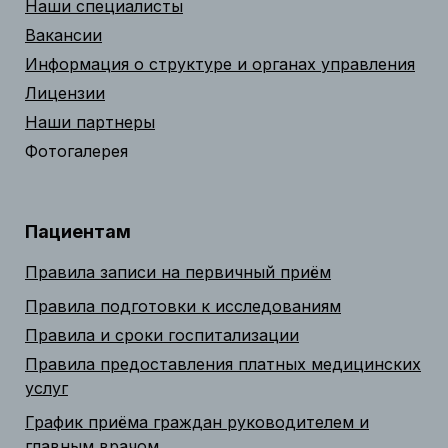
Наши специалисты
Вакансии
Информация о структуре и органах управления
Лицензии
Наши партнеры
Фотогалерея
Пациентам
Правила записи на первичный приём
Правила подготовки к исследованиям
Правила и сроки госпитализации
Правила предоставления платных медицинских
услуг
График приёма граждан руководителем и
главным врачом