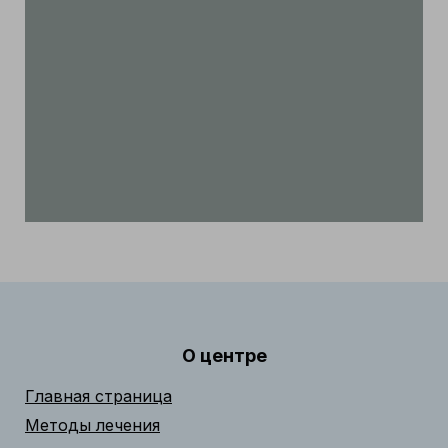
О центре
Главная страница
Методы лечения