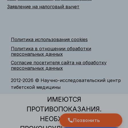
Заявление на налоговый вычет
Политика использования cookies
Политика в отношении обработки
персональных данных
Согласие посетителя сайта на обработку
персональных данных
2012-2026 © Научно-исследовательский центр
тибетской медицины
ИМЕЮТСЯ
ПРОТИВОПОКАЗАНИЯ.
НЕОБХОДИМО
Позвонить