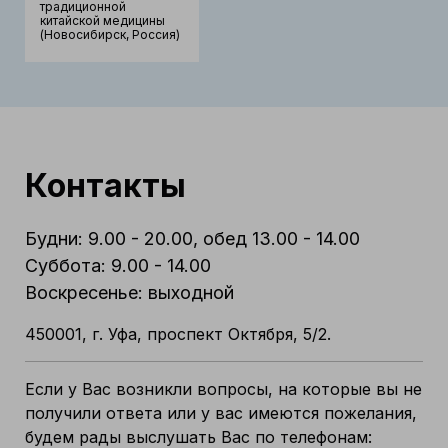
традиционной
китайской медицины
(Новосибирск, Россия)
Контакты
Будни: 9.00 - 20.00, обед 13.00 - 14.00
Суббота: 9.00 - 14.00
Воскресенье: выходной
450001, г. Уфа, проспект Октября, 5/2.
Если у Вас возникли вопросы, на которые вы не
получили ответа или у вас имеются пожелания,
будем рады выслушать Вас по телефонам: