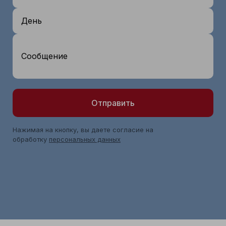
День
Сообщение
Отправить
Нажимая на кнопку, вы даете согласие на
обработку
персональных данных