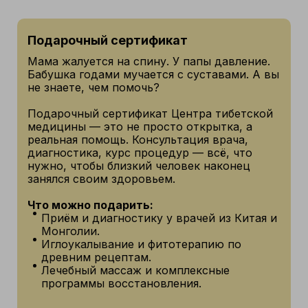
Подарочный сертификат
Мама жалуется на спину. У папы давление.
Бабушка годами мучается с суставами. А вы
не знаете, чем помочь?
Подарочный сертификат Центра тибетской
медицины — это не просто открытка, а
реальная помощь. Консультация врача,
диагностика, курс процедур — всё, что
нужно, чтобы близкий человек наконец
занялся своим здоровьем.
Что можно подарить:
Приём и диагностику у врачей из Китая и
Монголии.
Иглоукалывание и фитотерапию по
древним рецептам.
Лечебный массаж и комплексные
программы восстановления.