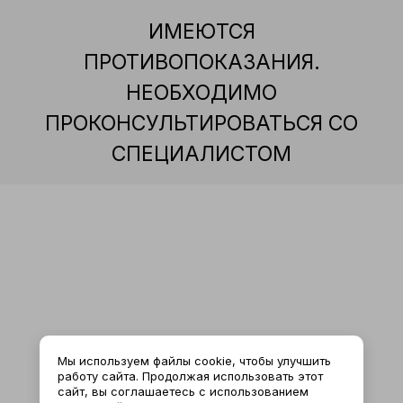
ИМЕЮТСЯ
ПРОТИВОПОКАЗАНИЯ.
НЕОБХОДИМО
ПРОКОНСУЛЬТИРОВАТЬСЯ СО
СПЕЦИАЛИСТОМ
Мы используем файлы cookie, чтобы улучшить
работу сайта. Продолжая использовать этот
сайт, вы соглашаетесь с использованием