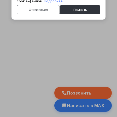
cookie-файлов.
Подробнее
Отказаться
Принять
Позвонить
Написать в MAX